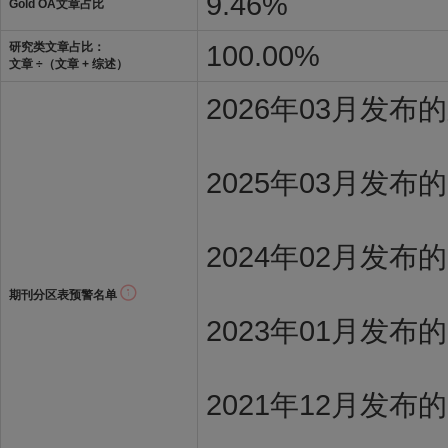
9.46%
Gold OA文章占比
100.00%
研究类文章占比：
文章 ÷（文章 + 综述）
2026年03月发
2025年03月发布
2024年02月发布
期刊分区表预警名单
2023年01月发布
2021年12月发布