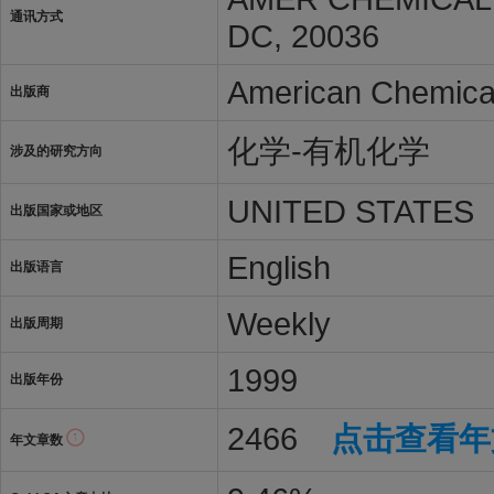
通讯方式
DC, 20036
American Chemical
出版商
化学-有机化学
涉及的研究方向
UNITED STATES
出版国家或地区
English
出版语言
Weekly
出版周期
1999
出版年份
2466
点击查看年
年文章数