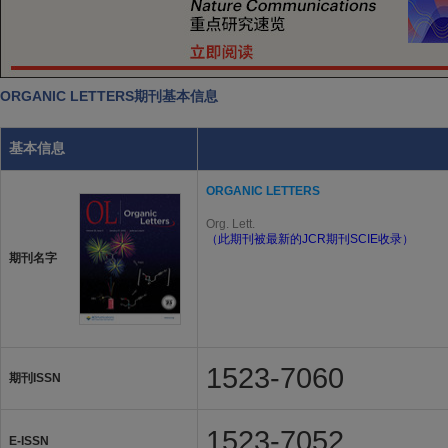
ORGANIC LETTERS期刊基本信息
基本信息
ORGANIC LETTERS
Org. Lett.
（此期刊被最新的JCR期刊SCIE收录）
期刊名字
1523-7060
期刊ISSN
1523-7052
E-ISSN