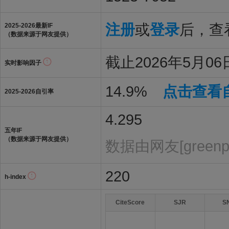
注册
或
登录
后，查看
2025-2026最新IF
（数据来源于网友提供）
截止2026年5月06日
实时影响因子
14.9%
点击查看
2025-2026自引率
4.295
五年IF
（数据来源于网友提供）
数据由网友[green
220
h-index
CiteScore
SJR
S