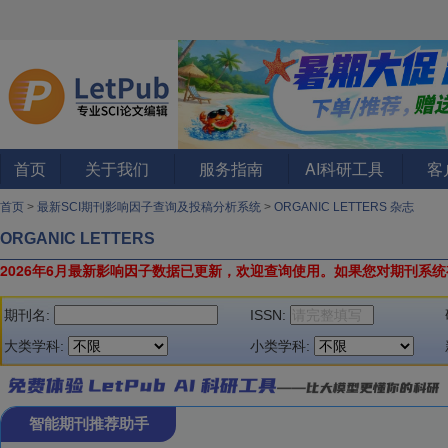
首页
关于我们
服务指南
AI科研工具
客
首页
>
最新SCI期刊影响因子查询及投稿分析系统
>
ORGANIC LETTERS 杂志
ORGANIC LETTERS
2026年6月最新影响因子数据已更新，欢迎查询使用。
如果您对期刊系统
期刊名:
ISSN:
大类学科:
小类学科:
智能期刊推荐助手