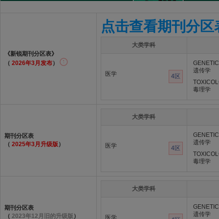
点击查看期刊分区
大类学科
《新锐期刊分区表》
（
2026年3月发布
）
GENETIC
遗传学
医学
4区
TOXICO
毒理学
大类学科
GENETIC
期刊分区表
遗传学
（
2025年3月升级版
）
医学
4区
TOXICO
毒理学
大类学科
GENETIC
期刊分区表
遗传学
（
2023年12月旧的升级版
）
医学