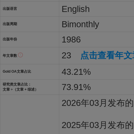
English
出版语言
Bimonthly
出版周期
1986
出版年份
23
点击查看年文
年文章数
43.21%
Gold OA文章占比
73.91%
研究类文章占比：
文章 ÷（文章 + 综述）
2026年03月发
2025年03月发布