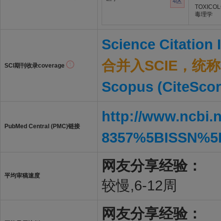
4区
TOXICO
毒理学
Science Citation
合并入SCIE，统称S
SCI期刊收录coverage
Scopus (CiteScor
http://www.ncbi.
PubMed Central (PMC)链接
8357%5BISSN%5
网友分享经验：
平均审稿速度
较慢,6-12周
网友分享经验：