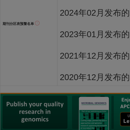
2024年02月发布
期刊分区表预警名单
2023年01月发布
2021年12月发布
2020年12月发布