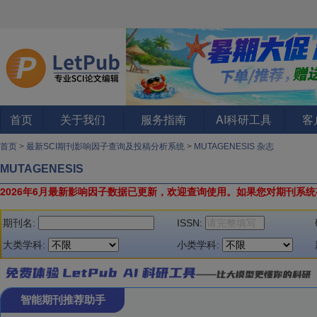
首页
关于我们
服务指南
AI科研工具
客
首页
>
最新SCI期刊影响因子查询及投稿分析系统
>
MUTAGENESIS 杂志
MUTAGENESIS
2026年6月最新影响因子数据已更新，欢迎查询使用。
如果您对期刊系统
期刊名:
ISSN:
大类学科:
小类学科:
智能期刊推荐助手