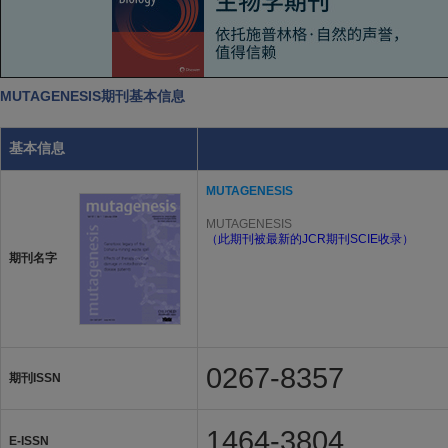
MUTAGENESIS期刊基本信息
基本信息
MUTAGENESIS
MUTAGENESIS
（此期刊被最新的JCR期刊SCIE收录）
期刊名字
0267-8357
期刊ISSN
1464-3804
E-ISSN