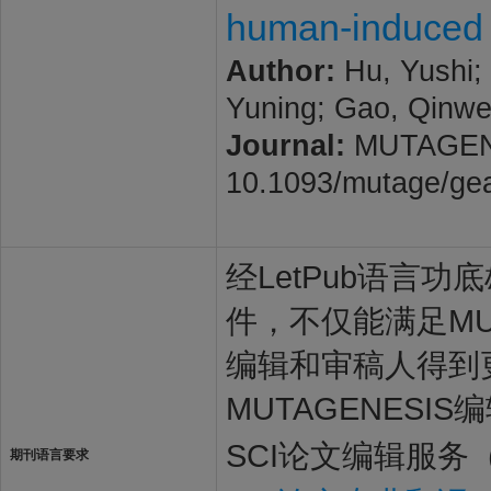
human-induced h
Author:
Hu, Yushi; 
Yuning; Gao, Qinwe
Journal:
MUTAGENESI
10.1093/mutage/ge
经LetPub语言功底雄
件，不仅能满足MUT
编辑和审稿人得到
MUTAGENESI
SCI论文编辑服务
期刊语言要求