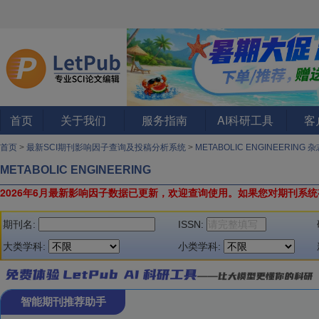
首页
关于我们
服务指南
AI科研工具
客
首页
>
最新SCI期刊影响因子查询及投稿分析系统
>
METABOLIC ENGINEERING 
METABOLIC ENGINEERING
2026年6月最新影响因子数据已更新，欢迎查询使用。
如果您对期刊系统
期刊名:
ISSN:
大类学科:
小类学科:
智能期刊推荐助手