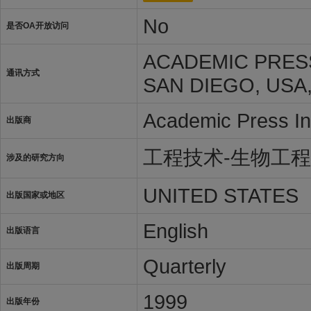
No
是否OA开放访问
ACADEMIC PRESS 
通讯方式
SAN DIEGO, USA,
Academic Press In
出版商
工程技术-生物工
涉及的研究方向
UNITED STATES
出版国家或地区
English
出版语言
Quarterly
出版周期
1999
出版年份