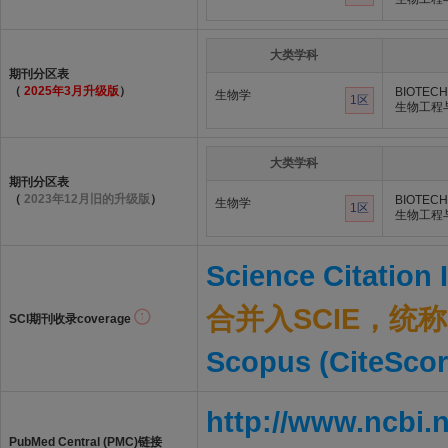
大类学科
期刊分区表
（
2025年3月升级版
）
BIOTECH
生物学
1区
生物工程
大类学科
期刊分区表
（
2023年12月旧的升级版
）
BIOTECH
生物学
1区
生物工程
Science Citation
合并入SCIE，统称S
SCI期刊收录coverage
Scopus (CiteScor
http://www.ncbi.
PubMed Central (PMC)链接