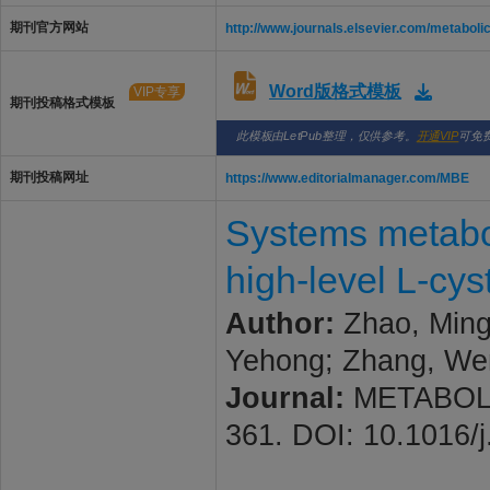
期刊官方网站
http://www.journals.elsevier.com/metaboli
Word版格式模板
VIP专享
期刊投稿格式模板
此模板由LetPub整理，仅供参考。
开通VIP
可免
期刊投稿网址
https://www.editorialmanager.com/MBE
Systems metabol
high-level L-cys
Author:
Zhao, Mingl
Yehong; Zhang, We
Journal:
METABOLIC
361. DOI: 10.1016/