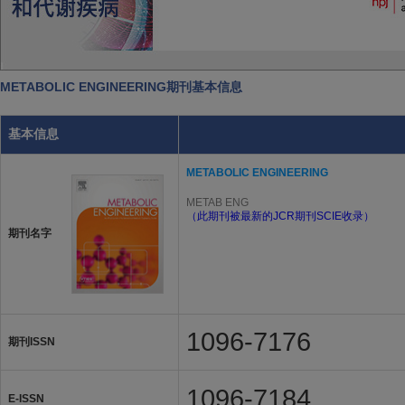
METABOLIC ENGINEERING期刊基本信息
基本信息
METABOLIC ENGINEERING
METAB ENG
（此期刊被最新的JCR期刊SCIE收录）
期刊名字
1096-7176
期刊ISSN
1096-7184
E-ISSN