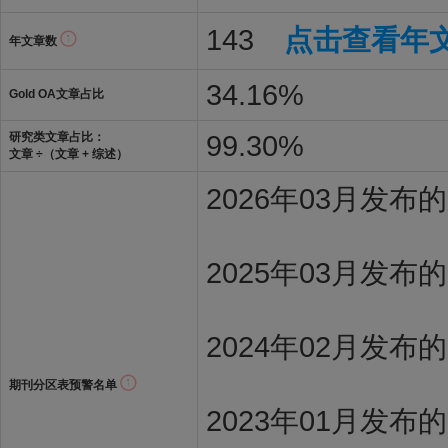
143
点击查看年
年文章数
34.16%
Gold OA文章占比
99.30%
研究类文章占比：
文章 ÷（文章 + 综述）
2026年03月发
2025年03月发布
2024年02月发布
期刊分区表预警名单
2023年01月发布