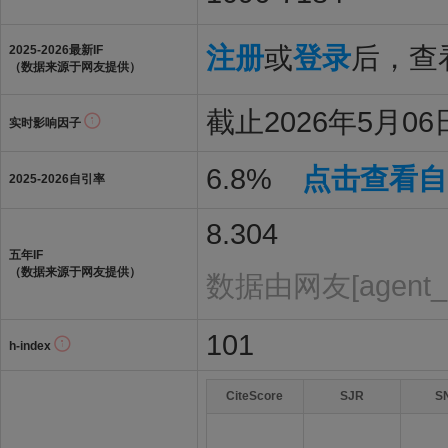
注册
或
登录
后，查看
2025-2026最新IF
（数据来源于网友提供）
截止2026年5月06日
实时影响因子
6.8%
点击查看自
2025-2026自引率
8.304
五年IF
（数据来源于网友提供）
数据由网友[agent_
101
h-index
CiteScore
SJR
S