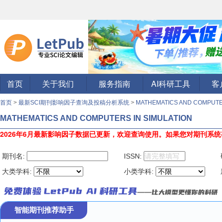
首页
关于我们
服务指南
AI科研工具
客
首页
>
最新SCI期刊影响因子查询及投稿分析系统
>
MATHEMATICS AND COMPUTE
MATHEMATICS AND COMPUTERS IN SIMULATION
2026年6月最新影响因子数据已更新，欢迎查询使用。
如果您对期刊系统
期刊名:
ISSN:
大类学科:
小类学科:
智能期刊推荐助手