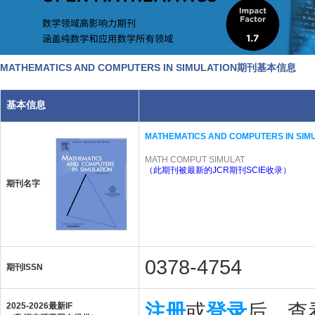
MATHEMATICS AND COMPUTERS IN SIMULATION期刊基本信息
基本信息
MATHEMATICS AND COMPUTERS IN SIM
MATH COMPUT SIMULAT
（此期刊被最新的JCR期刊SCIE收录）
期刊名字
0378-4754
期刊ISSN
注册
或
登录
后，查看
2025-2026最新IF