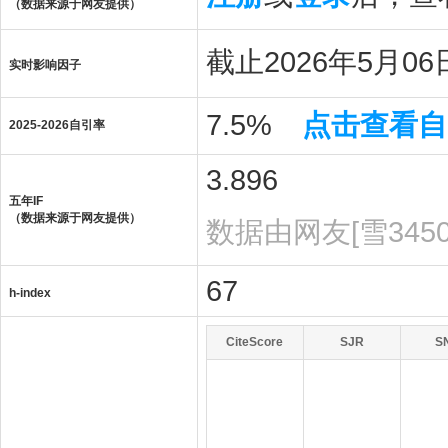
（数据来源于网友提供）
截止2026年5月06日
实时影响因子
7.5%
点击查看自
2025-2026自引率
3.896
五年IF
（数据来源于网友提供）
数据由网友[雪345
67
h-index
CiteScore
SJR
S