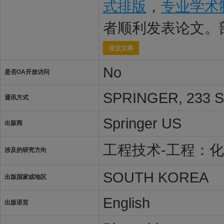
式排版
，
专业学术
者顺利发表论文。
提交文稿
No
是否OA开放访问
SPRINGER, 233 S
通讯方式
Springer US
出版商
工程技术-工程：
涉及的研究方向
SOUTH KOREA
出版国家或地区
English
出版语言