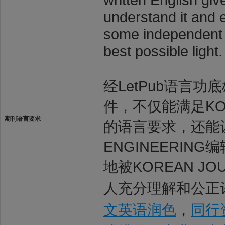
understand it and e
some independent s
best possible light.
经LetPub语言功底雄
件，不仅能满足KOREA
期刊语言要求
的语言要求，还能让KO
ENGINEERI
地被KOREAN JOU
人充分理解和公正评
文英语润色
，
同行