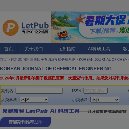
首页
关于我们
服务指南
AI科研工具
客
首页
>
最新SCI期刊影响因子查询及投稿分析系统
>
KOREAN JOURNAL OF CHEMI
KOREAN JOURNAL OF CHEMICAL ENGINEERING
2026年6月最新影响因子数据已更新，欢迎查询使用。
如果您对期刊系统
期刊名:
ISSN:
大类学科:
小类学科:
智能期刊推荐助手