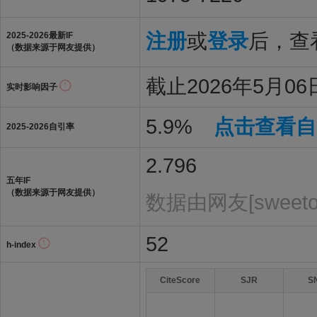
注册
或
登录
后，查看
2025-2026最新IF
（数据来源于网友提供）
截止2026年5月06日
实时影响因子
5.9%
点击查看自
2025-2026自引率
2.796
五年IF
（数据来源于网友提供）
数据由网友[sweeto
52
h-index
CiteScore
SJR
S