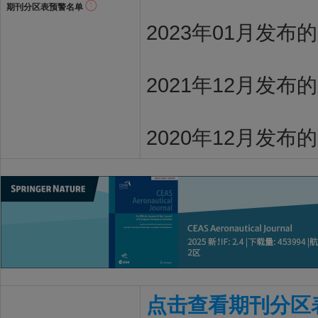
期刊分区表预警名单
2023年01月发布
2021年12月发布
2020年12月发布
点击查看期刊分区