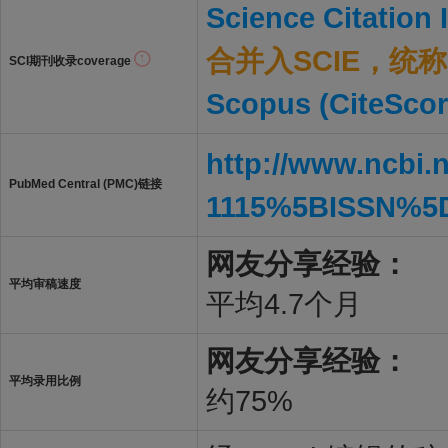
Science Citation
合并入SCIE，统称S
SCI期刊收录coverage
Scopus (CiteScor
http://www.ncbi.
PubMed Central (PMC)链接
1115%5BISSN%5
网友分享经验：
平均审稿速度
平均4.7个月
网友分享经验：
平均录用比例
约75%