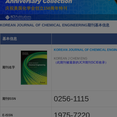
KOREAN JOURNAL OF CHEMICAL ENGINEERING期刊基本信息
基本信息
KOREAN JOURNAL OF CHEMICAL ENGI
KOREAN J CHEM ENG
（此期刊被最新的JCR期刊SCIE收录）
期刊名字
0256-1115
期刊ISSN
1975-7220
E-ISSN