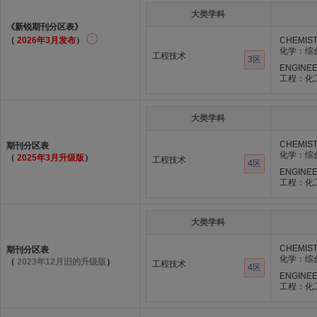
大类学科
《新锐期刊分区表》
（
2026年3月发布
）
CHEMIST
化学：综
工程技术
3区
ENGINEE
工程：化
大类学科
CHEMIST
期刊分区表
化学：综
（
2025年3月升级版
）
工程技术
4区
ENGINEE
工程：化
大类学科
CHEMIST
期刊分区表
化学：综
（
2023年12月旧的升级版
）
工程技术
4区
ENGINEE
工程：化