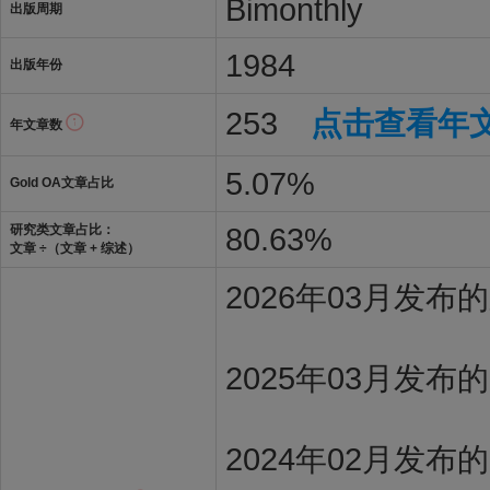
Bimonthly
出版周期
1984
出版年份
253
点击查看年
年文章数
5.07%
Gold OA文章占比
80.63%
研究类文章占比：
文章 ÷（文章 + 综述）
2026年03月发
2025年03月发布
2024年02月发布