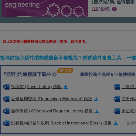
以上SCI期刊相关数据和信息来源于网络，仅供参考。
投稿前担心稿件结构或语言不够规范？试试稿件自查工具，一键检
VIP专享
与期刊沟通模版下载中心
掌握投稿全流程专业邮件模板
投稿信 (Cover Letter) 模板
回复信 (
返修延期交稿 (Requesting Extension) 模板
变更作者信
撤稿申请 (Withdrawal Request Letter) 模板
更正/勘误
没有机构邮箱的说明 (Lack of institutional Email) 模板
更新中