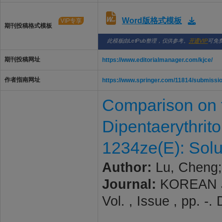
Word版格式模板
VIP专享
期刊投稿格式模板
此模板由LetPub整理，仅供参考。
开通VIP
可免
期刊投稿网址
https://www.editorialmanager.com/kjce/
作者指南网址
https://www.springer.com/11814/submissio
Comparison on t
Dipentaerythrit
1234ze(E): Solu
Author:
Lu, Cheng;
Journal:
KOREAN J
Vol. , Issue , pp. 