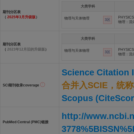
大类学科
期刊分区表
（
2025年3月升级版
）
PHYSICS
物理与天体物理
3区
物理：流
大类学科
期刊分区表
（
2023年12月旧的升级版
）
PHYSICS
物理与天体物理
3区
物理：流
Science Citation
合并入SCIE，统称S
SCI期刊收录coverage
Scopus (CiteScor
http://www.ncbi.
PubMed Central (PMC)链接
3778%5BISSN%5