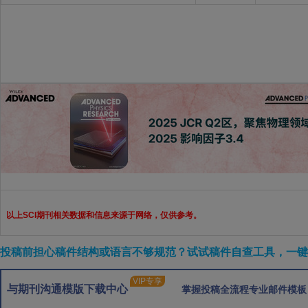
以上SCI期刊相关数据和信息来源于网络，仅供参考。
投稿前担心稿件结构或语言不够规范？试试稿件自查工具，一键检
VIP专享
与期刊沟通模版下载中心
掌握投稿全流程专业邮件模板