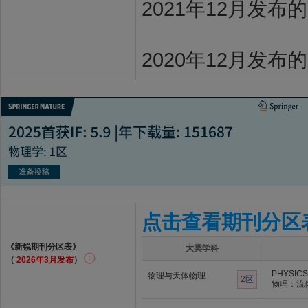
2021年12月发布
2020年12月发布
点击查看期刊分区
《新锐期刊分区表》
大类学科
（
2026年3月发布
）
PHYSICS
物理与天体物理
2区
物理：流