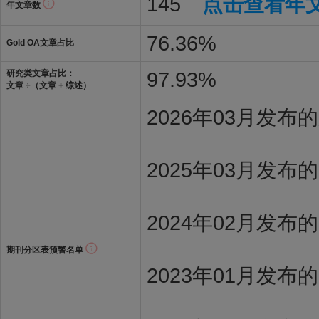
145
点击查看年
年文章数
76.36%
Gold OA文章占比
97.93%
研究类文章占比：
文章 ÷（文章 + 综述）
2026年03月发
2025年03月发布
2024年02月发布
期刊分区表预警名单
2023年01月发布