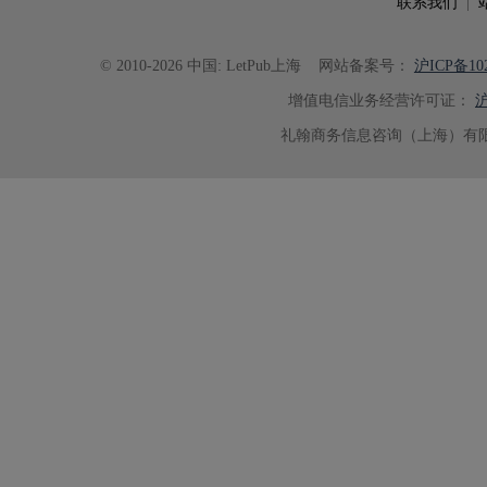
联系我们
|
© 2010-2026 中国: LetPub上海
网站备案号：
沪ICP备102
增值电信业务经营许可证：
沪
礼翰商务信息咨询（上海）有限