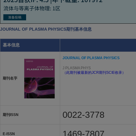
JOURNAL OF PLASMA PHYSICS期刊基本信息
基本信息
JOURNAL OF PLASMA PHYSICS
J PLASMA PHYS
（此期刊被最新的JCR期刊SCIE收录）
期刊名字
0022-3778
期刊ISSN
1469-7807
E-ISSN