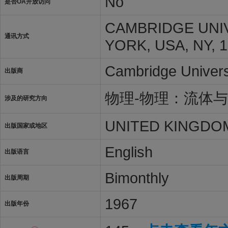
No
是否OA开放访问
CAMBRIDGE UNIV
通讯方式
YORK, USA, NY, 
Cambridge Univers
出版商
物理-物理：流体
涉及的研究方向
UNITED KINGDO
出版国家或地区
English
出版语言
Bimonthly
出版周期
1967
出版年份