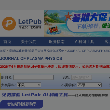
首页
关于我们
服务指南
AI科研工具
客
首页
>
最新SCI期刊影响因子查询及投稿分析系统
>
JOURNAL OF PLASMA PHYSI
JOURNAL OF PLASMA PHYSICS
2026年6月最新影响因子数据已更新，欢迎查询使用。
如果您对期刊系统
期刊名:
ISSN:
大类学科:
小类学科:
智能期刊推荐助手