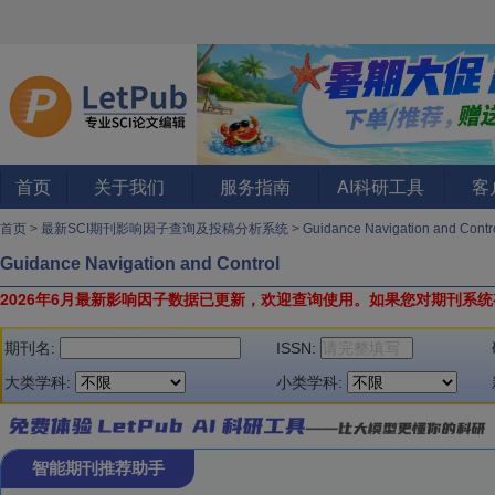
首页
关于我们
服务指南
AI科研工具
客
首页
>
最新SCI期刊影响因子查询及投稿分析系统
>
Guidance Navigation and Cont
Guidance Navigation and Control
2026年6月最新影响因子数据已更新，欢迎查询使用。
如果您对期刊系统
期刊名:
ISSN:
大类学科:
小类学科:
智能期刊推荐助手