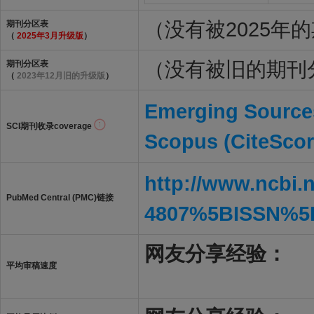
（没有被2025年
期刊分区表
（
2025年3月升级版
）
（没有被旧的期刊
期刊分区表
（
2023年12月旧的升级版
）
Emerging Sources
SCI期刊收录coverage
Scopus (CiteScor
http://www.ncbi.
PubMed Central (PMC)链接
4807%5BISSN%5
网友分享经验：
平均审稿速度