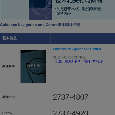
Guidance Navigation and Control期刊基本信息
基本信息
Guidance Navigation and Control
GUID NAVIG CONTROL
（此期刊被最新的JCR期刊ESCI收录）
期刊名字
2737-4807
期刊ISSN
2737-4920
E-ISSN