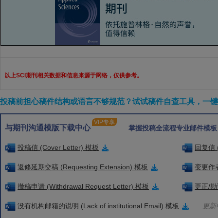
以上SCI期刊相关数据和信息来源于网络，仅供参考。
投稿前担心稿件结构或语言不够规范？试试稿件自查工具，一键检
VIP专享
与期刊沟通模版下载中心
掌握投稿全流程专业邮件模板
投稿信 (Cover Letter) 模板
回复信 (
返修延期交稿 (Requesting Extension) 模板
变更作者信
撤稿申请 (Withdrawal Request Letter) 模板
更正/勘误
没有机构邮箱的说明 (Lack of institutional Email) 模板
更新中