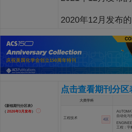
2020年12月发布
点击查看期刊分区
大类学科
《新锐期刊分区表》
（
2026年3月发布
）
AUTOMAT
自动化与
工程技术
4区
ENGINEE
工程：宇