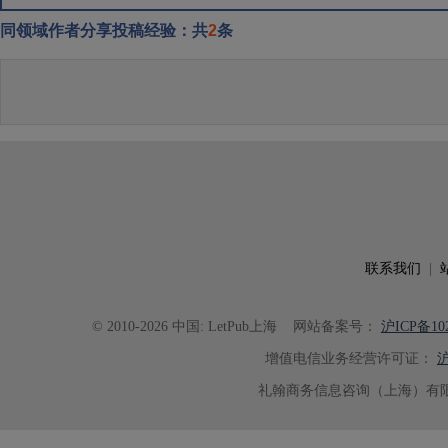
同领域作者分享投稿经验：共
2
条
联系我们
|
© 2010-2026 中国: LetPub上海
网站备案号：
沪ICP备102
增值电信业务经营许可证：
沪
礼翰商务信息咨询（上海）有限