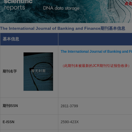
The International Journal of Banking and Finance期刊基本信息
基本信息
The International Journal of Banking and 
（此期刊未被最新的JCR期刊引证报告收录）
期刊名字
期刊ISSN
2811-3799
E-ISSN
2590-423X