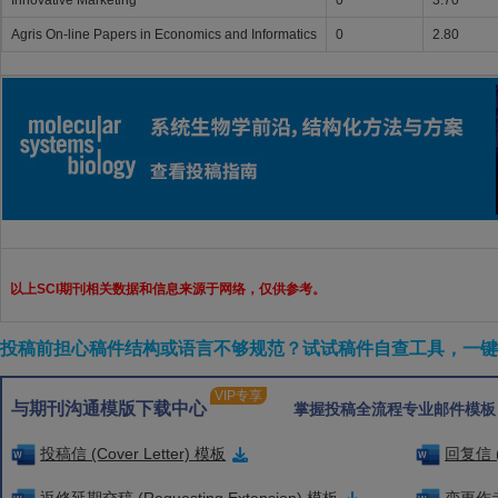
Innovative Marketing
0
3.70
Agris On-line Papers in Economics and Informatics
0
2.80
以上SCI期刊相关数据和信息来源于网络，仅供参考。
投稿前担心稿件结构或语言不够规范？试试稿件自查工具，一键检
VIP专享
与期刊沟通模版下载中心
掌握投稿全流程专业邮件模板
投稿信 (Cover Letter) 模板
回复信 (