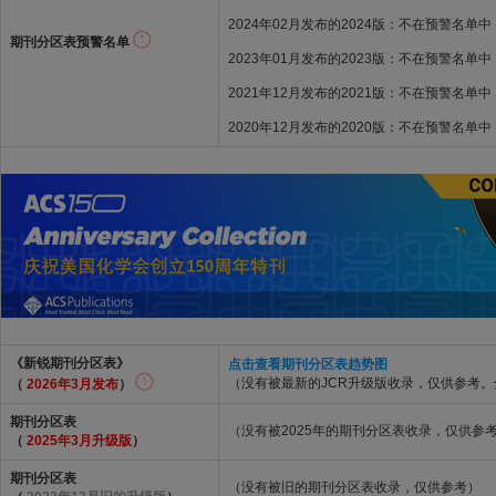
2024年02月发布的2024版：不在预警名单中
期刊分区表预警名单
2023年01月发布的2023版：不在预警名单中
2021年12月发布的2021版：不在预警名单中
2020年12月发布的2020版：不在预警名单中
《新锐期刊分区表》
点击查看期刊分区表趋势图
（没有被最新的JCR升级版收录，仅供参考
（
2026年3月发布
）
期刊分区表
（没有被2025年的期刊分区表收录，仅供参
（
2025年3月升级版
）
期刊分区表
（没有被旧的期刊分区表收录，仅供参考）