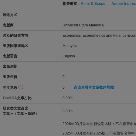
相关链接：
Aims & Scope
Author Instru
通讯方式
出版商
Universiti Utara Malaysia
涉及的研究方向
Economics, Econometrics and Finance-Econ
出版国家或地区
Malaysia
出版语言
English
出版周期
出版年份
0
0
点击查看年文章数趋势图
年文章数
Gold OA文章占比
0.00%
研究类文章占比：
0.00%
文章 ÷（文章 + 综述）
2026年03月发布的新锐学术版：不在预警名
2025年03月发布的2025版：不在预警名单中