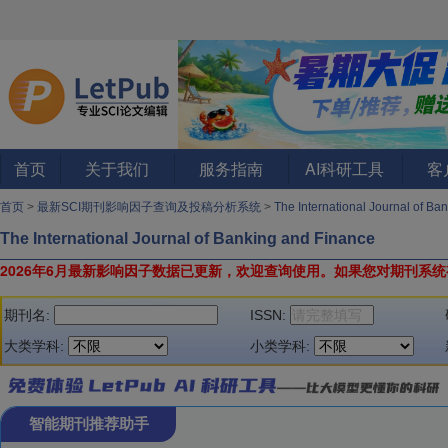
首页
关于我们
服务指南
AI科研工具
客
首页
>
最新SCI期刊影响因子查询及投稿分析系统
>
The International Journal of B
The International Journal of Banking and Finance
2026年6月最新影响因子数据已更新，欢迎查询使用。
如果您对期刊系统
期刊名:
ISSN:
大类学科:
小类学科:
智能期刊推荐助手