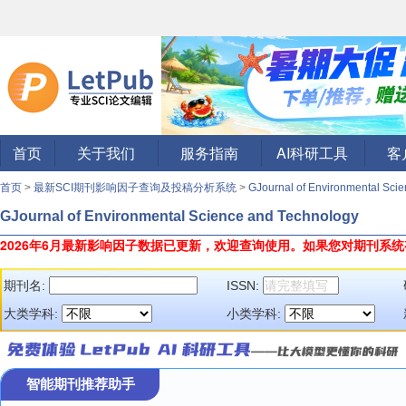
首页
关于我们
服务指南
AI科研工具
客
首页
>
最新SCI期刊影响因子查询及投稿分析系统
>
GJournal of Environmental Sc
GJournal of Environmental Science and Technology
2026年6月最新影响因子数据已更新，欢迎查询使用。
如果您对期刊系统
期刊名:
ISSN:
大类学科:
小类学科:
智能期刊推荐助手