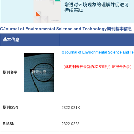
GJournal of Environmental Science and Technology期刊基本信息
基本信息
GJournal of Environmental Science and T
（此期刊未被最新的JCR期刊引证报告收录）
期刊名字
期刊ISSN
2322-021X
E-ISSN
2322-0228