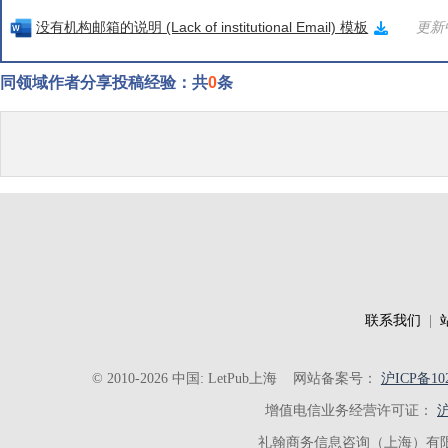
没有机构邮箱的说明 (Lack of institutional Email) 模板
更新中
同领域作者分享投稿经验：共
0
条
联系我们
|
© 2010-2026 中国: LetPub上海
网站备案号：
沪ICP备102
增值电信业务经营许可证：
沪
礼翰商务信息咨询（上海）有限