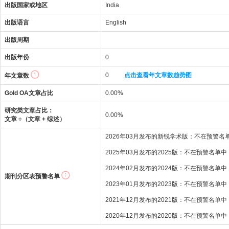
出版国家或地区
India
出版语言
English
出版周期
出版年份
0
0
点击查看年文章数趋势图
年文章数
Gold OA文章占比
0.00%
研究类文章占比：
0.00%
文章 ÷（文章 + 综述）
2026年03月发布的新锐学术版：不在预警名
2025年03月发布的2025版：不在预警名单中
2024年02月发布的2024版：不在预警名单中
期刊分区表预警名单
2023年01月发布的2023版：不在预警名单中
2021年12月发布的2021版：不在预警名单中
2020年12月发布的2020版：不在预警名单中