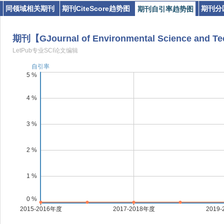
同领域相关期刊
期刊CiteScore趋势图
期刊分
期刊自引率趋势图