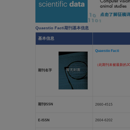
Quaestio Facti期刊基本信息
基本信息
Quaestio Facti
（此期刊未被最新的J
期刊名字
期刊ISSN
2660-4515
E-ISSN
2604-6202