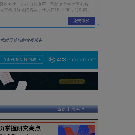
免费体验
全流程投稿协助套餐服务