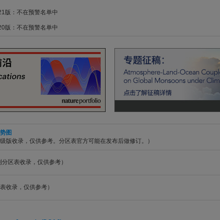
021版：不在预警名单中
020版：不在预警名单中
势图
升级版收录，仅供参考。分区表官方可能在发布后做修订。）
期刊分区表收录，仅供参考）
表收录，仅供参考）