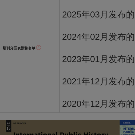
2025年03月发布
2024年02月发布
期刊分区表预警名单
2023年01月发布
2021年12月发布
2020年12月发布