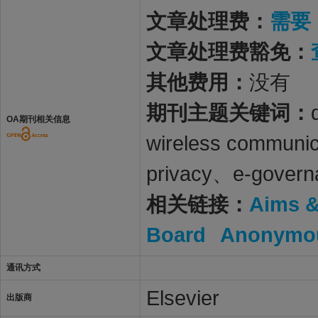
文章处理费：
需要
文章处理费豁免：
其他费用：
没有
期刊主题关键词：
OA期刊相关信息
wireless communic
privacy、e-govern
相关链接：
Aims 
Board
Anonymou
通讯方式
Elsevier
出版商