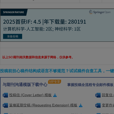
以上SCI期刊相关数据和信息来源于网络，仅供参考。
投稿前担心稿件结构或语言不够规范？试试稿件自查工具，一键检
VIP专享
与期刊沟通模版下载中心
掌握投稿全流程专业邮件模板
投稿信 (Cover Letter) 模板
回复信 (
返修延期交稿 (Requesting Extension) 模板
变更作者信