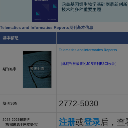
Telematics and Informatics Reports期刊基本信息
基本信息
Telematics and Informatics Reports
（此期刊被最新的JCR期刊ESCI收录）
期刊名字
2772-5030
期刊ISSN
注册
或
登录
后，查看
2025-2026最新IF
（数据来源于网友提供）