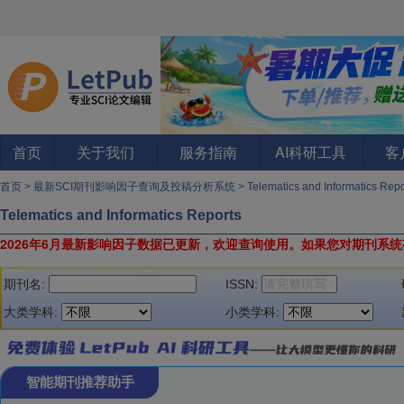
首页
关于我们
服务指南
AI科研工具
客
首页
>
最新SCI期刊影响因子查询及投稿分析系统
>
Telematics and Informatics Re
Telematics and Informatics Reports
2026年6月最新影响因子数据已更新，欢迎查询使用。
如果您对期刊系统
期刊名:
ISSN:
大类学科:
小类学科:
智能期刊推荐助手