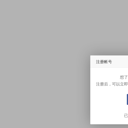
注册帐号
想了
注册后，可以立即
已