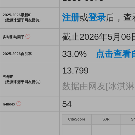
注册
或
登录
后，查看
2025-2026最新IF
（数据来源于网友提供）
截止2026年5月06日
实时影响因子
33.0%
点击查看
2025-2026自引率
13.799
五年IF
（数据来源于网友提供）
数据由网友[冰淇淋9
54
h-index
CiteScore
SJR
S