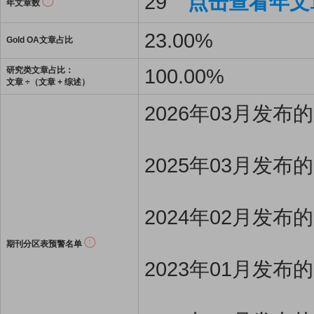
29
点击查看年文
年文章数
23.00%
Gold OA文章占比
100.00%
研究类文章占比：
文章 ÷（文章 + 综述）
2026年03月发
2025年03月发布
2024年02月发布
期刊分区表预警名单
2023年01月发布