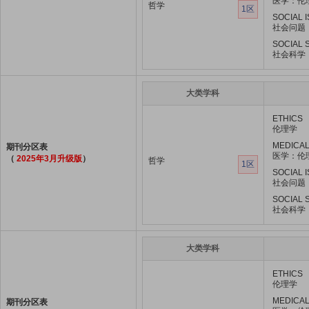
医学：伦
哲学
1区
SOCIAL 
社会问题
SOCIAL 
社会科学
大类学科
ETHICS
伦理学
MEDICAL
期刊分区表
医学：伦
（
2025年3月升级版
）
哲学
1区
SOCIAL 
社会问题
SOCIAL 
社会科学
大类学科
ETHICS
伦理学
MEDICAL
期刊分区表