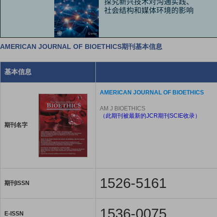
AMERICAN JOURNAL OF BIOETHICS期刊基本信息
基本信息
AMERICAN JOURNAL OF BIOETHICS
AM J BIOETHICS
（此期刊被最新的JCR期刊SCIE收录）
期刊名字
1526-5161
期刊ISSN
1536-0075
E-ISSN