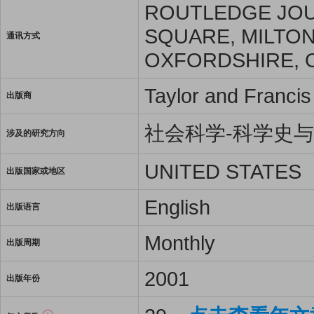
ROUTLEDGE JOUR
SQUARE, MILTON
通讯方式
OXFORDSHIRE, 
Taylor and Francis
出版商
社会科学-科学史
涉及的研究方向
UNITED STATES
出版国家或地区
English
出版语言
Monthly
出版周期
2001
出版年份