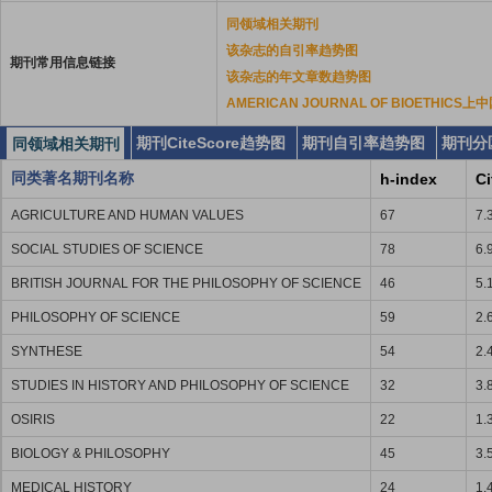
同领域相关期刊
该杂志的自引率趋势图
期刊常用信息链接
该杂志的年文章数趋势图
AMERICAN JOURNAL OF BIOETHI
期刊CiteScore趋势图
期刊自引率趋势图
期刊分
同领域相关期刊
同类著名期刊名称
h-index
Ci
AGRICULTURE AND HUMAN VALUES
67
7.
SOCIAL STUDIES OF SCIENCE
78
6.
BRITISH JOURNAL FOR THE PHILOSOPHY OF SCIENCE
46
5.
PHILOSOPHY OF SCIENCE
59
2.
SYNTHESE
54
2.
STUDIES IN HISTORY AND PHILOSOPHY OF SCIENCE
32
3.
OSIRIS
22
1.
BIOLOGY & PHILOSOPHY
45
3.
MEDICAL HISTORY
24
1.