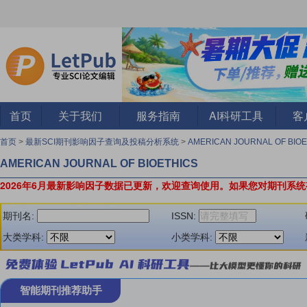
首页
关于我们
服务指南
AI科研工具
客
首页
>
最新SCI期刊影响因子查询及投稿分析系统
>
AMERICAN JOURNAL OF BIO
AMERICAN JOURNAL OF BIOETHICS
2026年6月最新影响因子数据已更新，欢迎查询使用。
如果您对期刊系统
期刊名:
ISSN:
大类学科:
小类学科:
智能期刊推荐助手