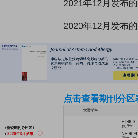
2021年12月发布
2020年12月发布
点击查看期刊分区
大类学科
ETHICS
伦理学
《新锐期刊分区表》
（
2026年3月发布
）
MEDICAL