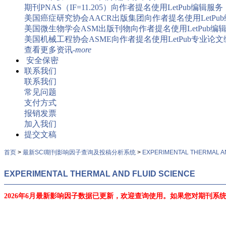
期刊PNAS（IF=11.205）向作者提名使用LetPub编辑服务
美国癌症研究协会AACR出版集团向作者提名使用LetPu
美国微生物学会ASM出版刊物向作者提名使用LetPub编
美国机械工程协会ASME向作者提名使用LetPub专业论
查看更多资讯-
more
安全保密
联系我们
联系我们
常见问题
支付方式
报销发票
加入我们
提交文稿
首页
>
最新SCI期刊影响因子查询及投稿分析系统
>
EXPERIMENTAL THERMAL A
EXPERIMENTAL THERMAL AND FLUID SCIENCE
2026年6月最新影响因子数据已更新，欢迎查询使用。
如果您对期刊系