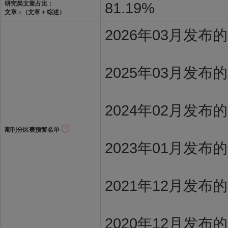
81.19%
研究类文章占比：
文章 ÷（文章 + 综述）
2026年03月发
2025年03月发布
2024年02月发布
期刊分区表预警名单
2023年01月发布
2021年12月发布
2020年12月发布