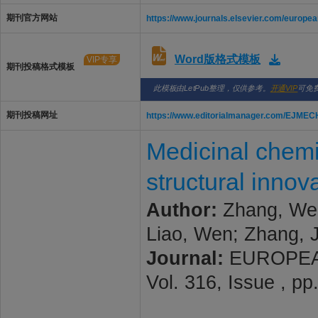
期刊官方网站
https://www.journals.elsevier.com/europea
Word版格式模板
VIP专享
期刊投稿格式模板
此模板由LetPub整理，仅供参考。
开通VIP
可免
期刊投稿网址
https://www.editorialmanager.com/EJMEC
Medicinal chem
structural innov
Author:
Zhang, Wen
Liao, Wen; Zhang, J
Journal:
EUROPEAN
Vol. 316, Issue , p