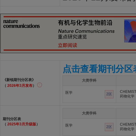
点击查看期刊分区
《新锐期刊分区表》
大类学科
（
2026年3月发布
）
CHEMIST
医学
2区
药物化学
大类学科
期刊分区表
（
2025年3月升级版
）
CHEMIST
医学
2区
药物化学