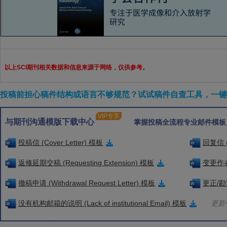
以上SCI期刊相关数据和信息来源于网络，仅供参考。
投稿前担心稿件结构或语言不够规范？试试稿件自查工具，一键检
VIP专享
与期刊沟通模版下载中心
掌握投稿全流程专业邮件模板
投稿信 (Cover Letter) 模板
回复信 (
返修延期交稿 (Requesting Extension) 模板
变更作者信
撤稿申请 (Withdrawal Request Letter) 模板
更正/勘误
没有机构邮箱的说明 (Lack of institutional Email) 模板
更新中