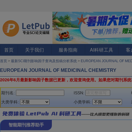
首页
关于我们
服务指南
AI科研工具
客
首页
>
最新SCI期刊影响因子查询及投稿分析系统
>
EUROPEAN JOURNAL OF MED
EUROPEAN JOURNAL OF MEDICINAL CHEMISTRY
2026年6月最新影响因子数据已更新，欢迎查询使用。
如果您对期刊系统
期刊名:
ISSN:
大类学科:
小类学科:
智能期刊推荐助手