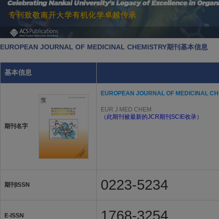
EUROPEAN JOURNAL OF MEDICINAL CHEMISTRY期刊基本信息
基本信息
EUROPEAN JOURNAL OF MEDICINAL CH
EUR J MED CHEM
（此期刊被最新的JCR期刊SCIE收录）
期刊名字
0223-5234
期刊ISSN
1768-3254
E-ISSN