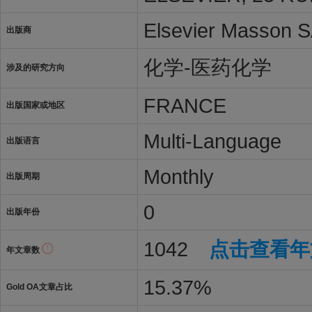
Elsevier Masson 
出版商
化学-医药化学
涉及的研究方向
FRANCE
出版国家或地区
Multi-Language
出版语言
Monthly
出版周期
0
出版年份
1042
点击查看年
年文章数
15.37%
Gold OA文章占比