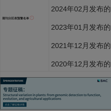
2024年02月发布
期刊分区表预警名单
2023年01月发布
2021年12月发布
2020年12月发布