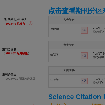
点击查看期刊分区
《新锐期刊分区表》
大类学科
（
2026年3月发布
）
PLANT S
生物学
3区
植物科学
大类学科
期刊分区表
（
2025年3月升级版
）
PLANT S
生物学
4区
植物科学
大类学科
期刊分区表
（
2023年12月旧的升级版
）
PLANT S
生物学
4区
植物科学
Science Citation