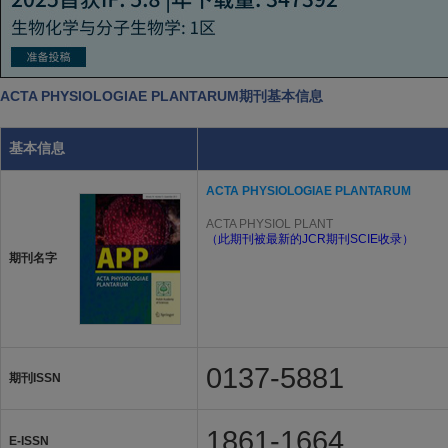
ACTA PHYSIOLOGIAE PLANTARUM期刊基本信息
基本信息
ACTA PHYSIOLOGIAE PLANTARUM
ACTA PHYSIOL PLANT
（此期刊被最新的JCR期刊SCIE收录）
期刊名字
0137-5881
期刊ISSN
1861-1664
E-ISSN