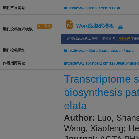
期刊官方网站
https://www.springer.com/11738
Word版格式模板
VIP专享
期刊投稿格式模板
此模板由LetPub整理，仅供参考。
开通VIP
可免
期刊投稿网址
https://www.editorialmanager.com/acpp/
作者指南网址
https://www.springer.com/11738/submissio
Transcriptome s
biosynthesis pa
elata
Author:
Luo, Shansh
Wang, Xiaofeng; He,