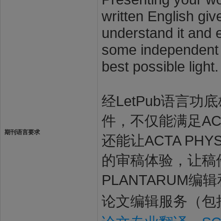
written English giv
understand it and e
some independent s
best possible light.
经LetPub语言功底雄
件，不仅能满足ACTA
期刊语言要求
还能让ACTA PHY
的审稿体验，让稿件最
PLANTARUM编
论文编辑服务（包