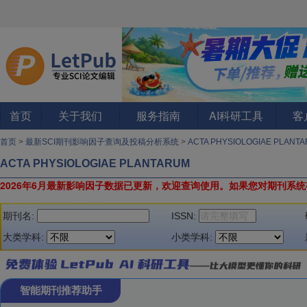
首页
关于我们
服务指南
AI科研工具
客
首页
>
最新SCI期刊影响因子查询及投稿分析系统
>
ACTA PHYSIOLOGIAE PLANT
ACTA PHYSIOLOGIAE PLANTARUM
2026年6月最新影响因子数据已更新，欢迎查询使用。
如果您对期刊系统
期刊名:
ISSN:
大类学科:
小类学科:
智能期刊推荐助手