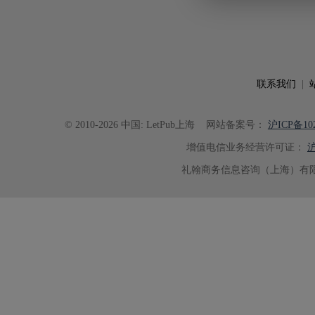
联系我们
|
© 2010-2026 中国: LetPub上海
网站备案号：
沪ICP备102
增值电信业务经营许可证：
沪
礼翰商务信息咨询（上海）有限