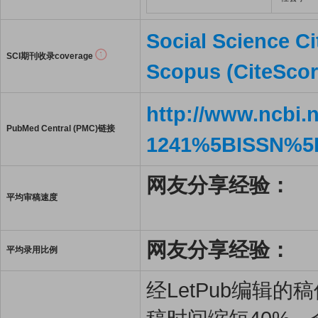
Social Science Ci
SCI期刊收录coverage
Scopus (CiteScor
http://www.ncbi.
PubMed Central (PMC)链接
1241%5BISSN%5
网友分享经验：
平均审稿速度
网友分享经验：
平均录用比例
经LetPub编辑