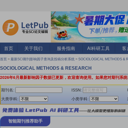
首页
关于我们
服务指南
AI科研工具
客
首页
>
最新SCI期刊影响因子查询及投稿分析系统
>
SOCIOLOGICAL METHODS &
SOCIOLOGICAL METHODS & RESEARCH
2026年6月最新影响因子数据已更新，欢迎查询使用。
如果您对期刊系统
期刊名:
ISSN:
大类学科:
小类学科:
智能期刊推荐助手