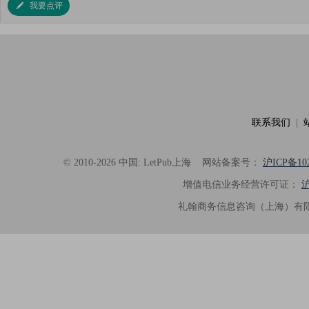
我要点评
联系我们
|
© 2010-2026 中国: LetPub上海
网站备案号：
沪ICP备102
增值电信业务经营许可证：
沪
礼翰商务信息咨询（上海）有限