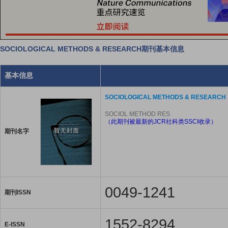
SOCIOLOGICAL METHODS & RESEARCH期刊基本信息
基本信息
SOCIOLOGICAL METHODS & RESEARCH
SOCIOL METHOD RES
（此期刊被最新的JCR社科类SSCI收录）
期刊名字
0049-1241
期刊ISSN
1552-8294
E-ISSN