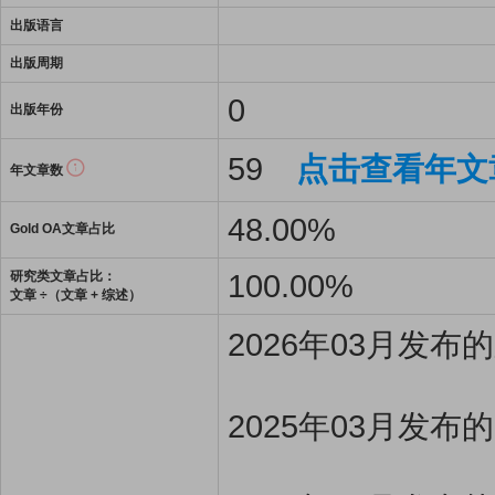
出版语言
出版周期
0
出版年份
59
点击查看年文
年文章数
48.00%
Gold OA文章占比
100.00%
研究类文章占比：
文章 ÷（文章 + 综述）
2026年03月发
2025年03月发布