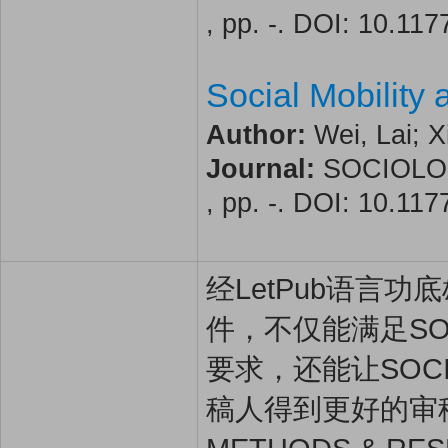
, pp. -. DOI: 10.1
Social Mobility 
Author:
Wei, Lai; X
Journal:
SOCIOLOG
, pp. -. DOI: 10.1
经LetPub语言功底雄
件，不仅能满足SOCI
要求，还能让SOCIO
稿人得到更好的审稿