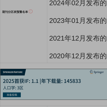
2024年02月发布
期刊分区表预警名单
2023年01月发布
2021年12月发布
2020年12月发布