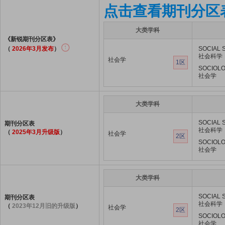
点击查看期刊分区
大类学科
《新锐期刊分区表》
（
2026年3月发布
）
SOCIAL 
社会科学
社会学
1区
SOCIOL
社会学
大类学科
SOCIAL 
期刊分区表
社会科学
（
2025年3月升级版
）
社会学
2区
SOCIOL
社会学
大类学科
SOCIAL 
期刊分区表
社会科学
（
2023年12月旧的升级版
）
社会学
2区
SOCIOL
社会学