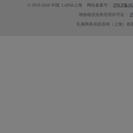
© 2010-2026 中国: LetPub上海
网站备案号：
沪ICP备102
增值电信业务经营许可证：
沪
礼翰商务信息咨询（上海）有限