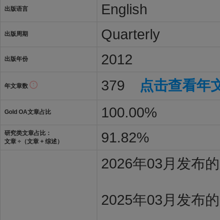
English
出版语言
Quarterly
出版周期
2012
出版年份
379
点击查看年
年文章数
100.00%
Gold OA文章占比
91.82%
研究类文章占比：
文章 ÷（文章 + 综述）
2026年03月发
2025年03月发布