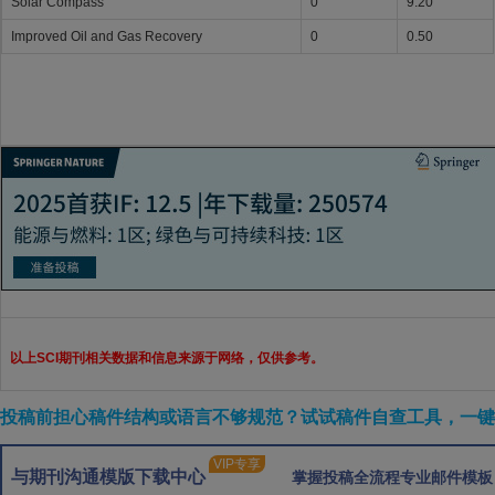
Solar Compass
0
9.20
Improved Oil and Gas Recovery
0
0.50
以上SCI期刊相关数据和信息来源于网络，仅供参考。
投稿前担心稿件结构或语言不够规范？试试稿件自查工具，一键检
VIP专享
与期刊沟通模版下载中心
掌握投稿全流程专业邮件模板