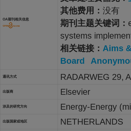
其他费用：
没有
OA期刊相关信息
期刊主题关键词：
systems implemen
相关链接：
Aims 
Board
Anonymou
RADARWEG 29, 
通讯方式
Elsevier
出版商
Energy-Energy (mi
涉及的研究方向
NETHERLANDS
出版国家或地区