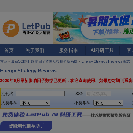
首页
关于我们
服务指南
AI科研工具
客
首页
>
最新SCI期刊影响因子查询及投稿分析系统
>
Energy Strategy Reviews 杂志
Energy Strategy Reviews
2026年6月最新影响因子数据已更新，欢迎查询使用。
如果您对期刊系统
期刊名:
ISSN:
大类学科:
小类学科:
智能期刊推荐助手