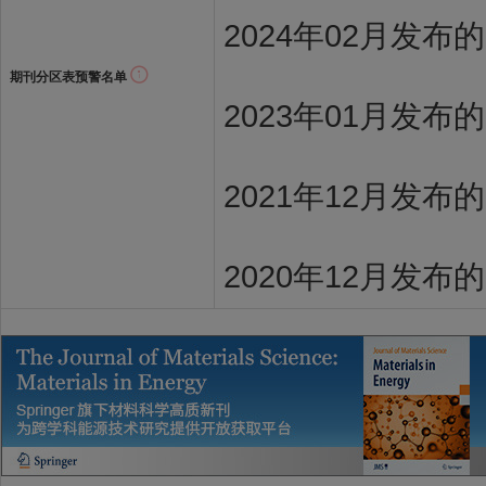
2024年02月发布
期刊分区表预警名单
2023年01月发布
2021年12月发布
2020年12月发布