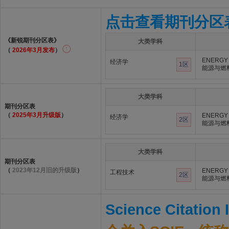
点击查看期刊分区
《新锐期刊分区表》
大类学科
（
2026年3月发布
）
ENERGY 
经济学
1区
能源与燃
大类学科
期刊分区表
（
2025年3月升级版
）
ENERGY 
经济学
2区
能源与燃
大类学科
期刊分区表
（
2023年12月旧的升级版
）
ENERGY 
工程技术
2区
能源与燃
Science Citation