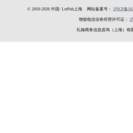
© 2010-2026 中国: LetPub上海
网站备案号：
沪ICP备102
增值电信业务经营许可证：
沪
礼翰商务信息咨询（上海）有限