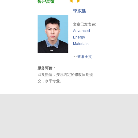
客户反馈
李东浩
文章已发表在:
Advanced
Energy
Materials
>>
查看全文
服务评价：
回复热情，按照约定的修改日期提
交，水平专业。