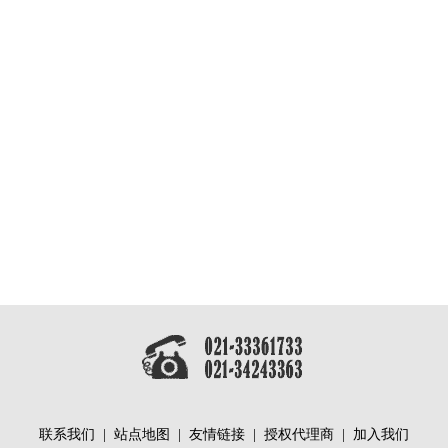
联系我们
|
站点地图
|
友情链接
|
授权代理商
|
加入我们