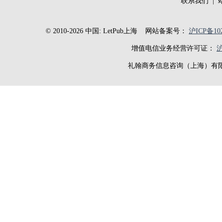
联系我们
|
© 2010-2026 中国: LetPub上海
网站备案号：
沪ICP备102
增值电信业务经营许可证：
沪
礼翰商务信息咨询（上海）有限