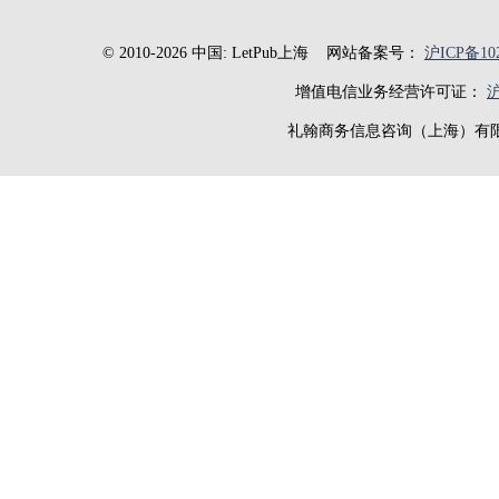
© 2010-2026 中国: LetPub上海
网站备案号：
沪ICP备102
增值电信业务经营许可证：
沪
礼翰商务信息咨询（上海）有限