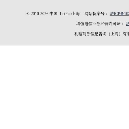
© 2010-2026 中国: LetPub上海
网站备案号：
沪ICP备102
增值电信业务经营许可证：
沪
礼翰商务信息咨询（上海）有限