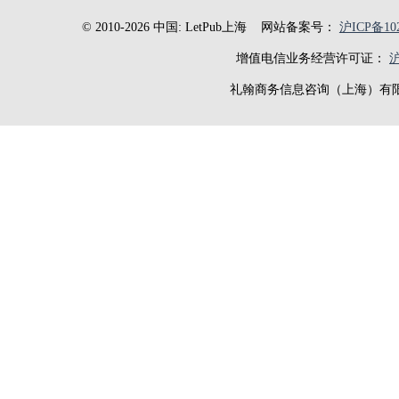
© 2010-2026 中国: LetPub上海
网站备案号：
沪ICP备102
增值电信业务经营许可证：
沪
礼翰商务信息咨询（上海）有限