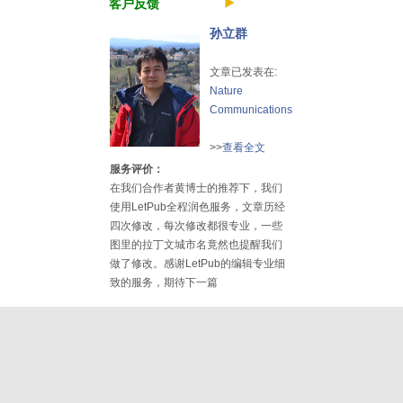
客户反馈
孙立群
文章已发表在:
Nature
Communications
>>
查看全文
服务评价：
在我们合作者黄博士的推荐下，我们
使用LetPub全程润色服务，文章历经
四次修改，每次修改都很专业，一些
图里的拉丁文城市名竟然也提醒我们
做了修改。感谢LetPub的编辑专业细
致的服务，期待下一篇