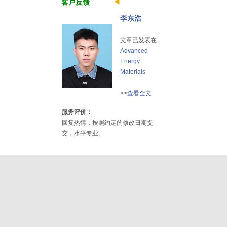
客户反馈
李东浩
文章已发表在:
Advanced
Energy
Materials
>>
查看全文
服务评价：
回复热情，按照约定的修改日期提
交，水平专业。