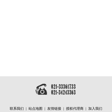
联系我们
|
站点地图
|
友情链接
|
授权代理商
|
加入我们