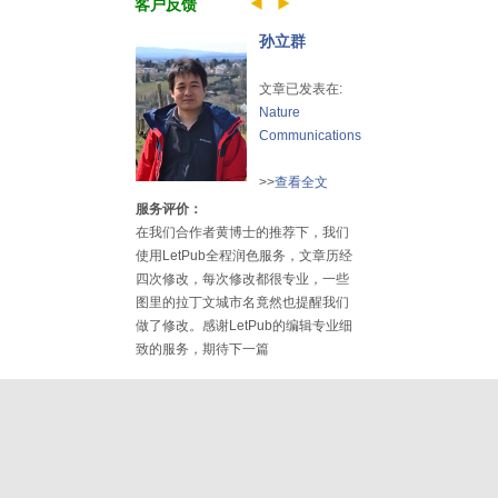
客户反馈
孙立群
文章已发表在:
Nature
Communications
>>
查看全文
服务评价：
在我们合作者黄博士的推荐下，我们
使用LetPub全程润色服务，文章历经
四次修改，每次修改都很专业，一些
图里的拉丁文城市名竟然也提醒我们
做了修改。感谢LetPub的编辑专业细
致的服务，期待下一篇