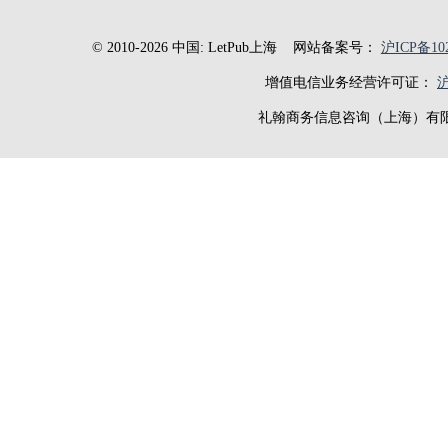
© 2010-2026 中国: LetPub上海
网站备案号：
沪ICP备102
增值电信业务经营许可证：
沪
礼翰商务信息咨询（上海）有限