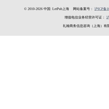
© 2010-2026 中国: LetPub上海
网站备案号：
沪ICP备10
增值电信业务经营许可证：
沪
礼翰商务信息咨询（上海）有限