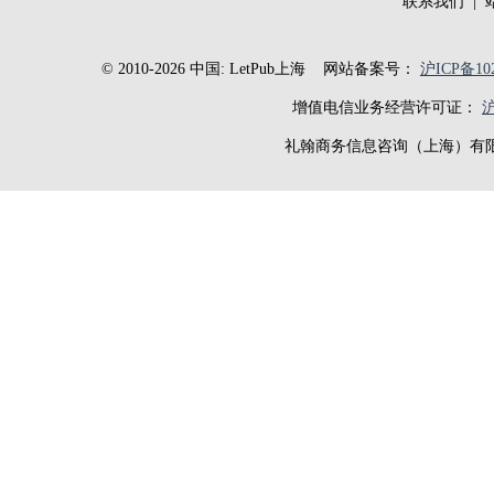
联系我们
|
© 2010-2026 中国: LetPub上海
网站备案号：
沪ICP备102
增值电信业务经营许可证：
沪
礼翰商务信息咨询（上海）有限