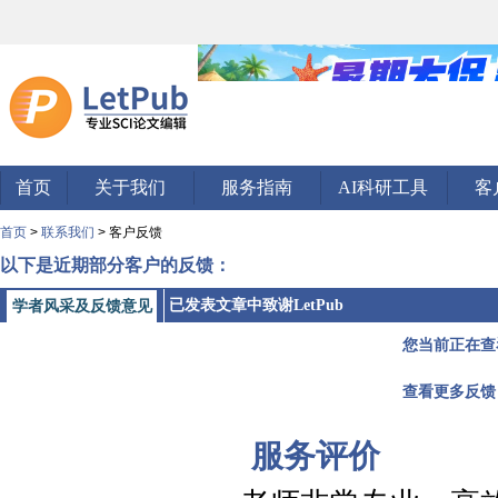
首页
关于我们
服务指南
AI科研工具
客
首页
>
联系我们
> 客户反馈
以下是近期部分客户的反馈：
已发表文章中致谢LetPub
学者风采及反馈意见
您当前正在查
查看更多反馈
服务评价