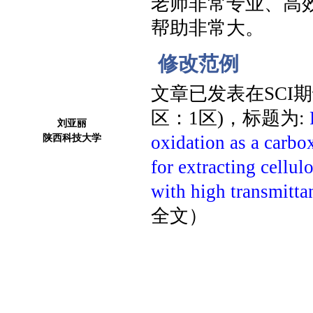
老师非常专业、高
帮助非常大。
修改范例
文章已发表在SCI
区：1区)，标题为:
刘亚丽
陕西科技大学
oxidation as a carbo
for extracting cellulo
with high transmitta
全文）