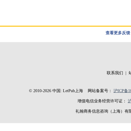
查看更多反馈
联系我们
|
© 2010-2026 中国: LetPub上海
网站备案号：
沪ICP备10
增值电信业务经营许可证：
沪
礼翰商务信息咨询（上海）有限