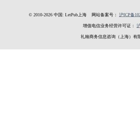
© 2010-2026 中国: LetPub上海
网站备案号：
沪ICP备102
增值电信业务经营许可证：
沪
礼翰商务信息咨询（上海）有限