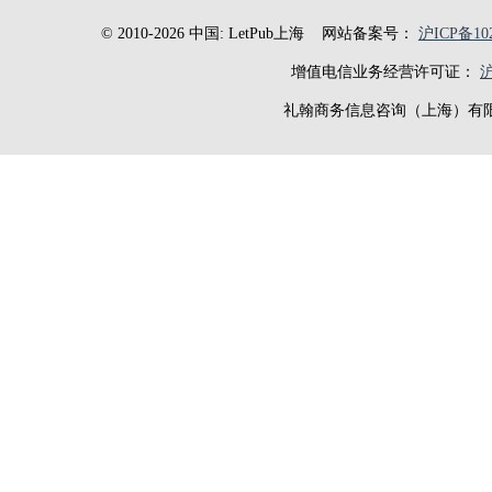
© 2010-2026 中国: LetPub上海
网站备案号：
沪ICP备102
增值电信业务经营许可证：
沪
礼翰商务信息咨询（上海）有限