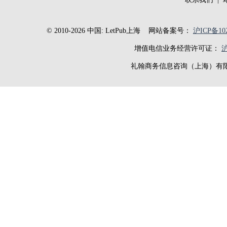
© 2010-2026 中国: LetPub上海
网站备案号：
沪ICP备102
增值电信业务经营许可证：
沪
礼翰商务信息咨询（上海）有限