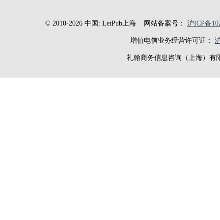
© 2010-2026 中国: LetPub上海
网站备案号：
沪ICP备102
增值电信业务经营许可证：
沪
礼翰商务信息咨询（上海）有限