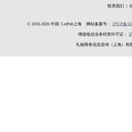
联系我们
|
© 2010-2026 中国: LetPub上海
网站备案号：
沪ICP备102
增值电信业务经营许可证：
沪
礼翰商务信息咨询（上海）有限