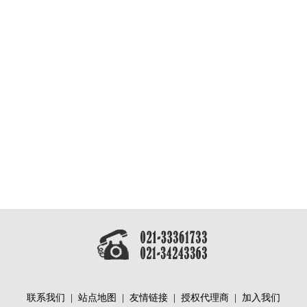
联系我们
|
站点地图
|
友情链接
|
授权代理商
|
加入我们