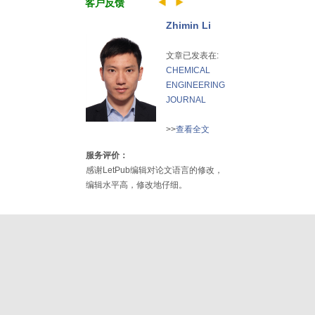
客户反馈
Zhimin Li
文章已发表在:
CHEMICAL
ENGINEERING
JOURNAL
>>
查看全文
服务评价：
感谢LetPub编辑对论文语言的修改，
编辑水平高，修改地仔细。