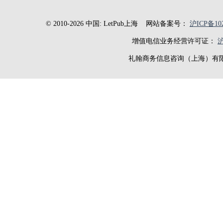
© 2010-2026 中国: LetPub上海
网站备案号：
沪ICP备102
增值电信业务经营许可证：
沪
礼翰商务信息咨询（上海）有限