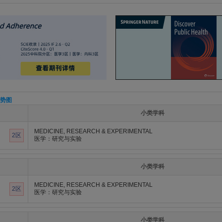
势图
小类学科
MEDICINE, RESEARCH & EXPERIMENTAL
2区
医学：研究与实验
小类学科
MEDICINE, RESEARCH & EXPERIMENTAL
2区
医学：研究与实验
小类学科