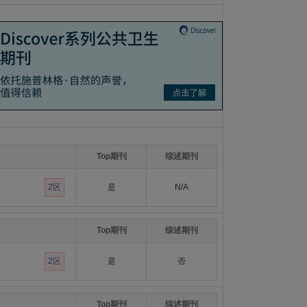
Top期刊
综述期刊
2区
是
N/A
Top期刊
综述期刊
2区
是
否
Top期刊
综述期刊