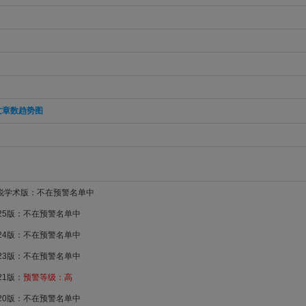
文章数趋势图
新锐学术版：不在预警名单中
025版：不在预警名单中
024版：不在预警名单中
023版：不在预警名单中
21版：
预警等级：高
020版：不在预警名单中