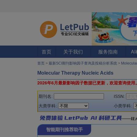
首页
关于我们
服务指南
A
首页
>
最新SCI期刊影响因子查询及投稿分析系统
>
Molecula
Molecular Therapy Nucleic Acids
2026年6月最新影响因子数据已更新，欢迎查询使用
期刊名:
ISSN:
大类学科:
小类学科:
智能期刊推荐助手