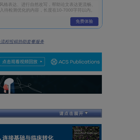
免费体验
全流程投稿协助套餐服务