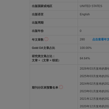
出版国家或地区
UNITED STATES
出版语言
English
出版周期
出版年份
0
280
点击查看年
年文章数
Gold OA文章占比
100.00%
研究类文章占比：
84.64%
文章 ÷（文章 + 综述）
2026年03月发布的
2025年03月发布的2
2024年02月发布的2
期刊分区表预警名单
2023年01月发布的2
2021年12月发布的20
2020年12月发布的2