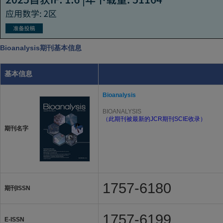
Bioanalysis期刊基本信息
基本信息
Bioanalysis
BIOANALYSIS
（此期刊被最新的JCR期刊SCIE收录）
期刊名字
1757-6180
期刊ISSN
1757-6199
E-ISSN