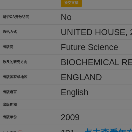
提交文稿
No
是否OA开放访问
UNITED HOUSE, 
通讯方式
Future Science
出版商
BIOCHEMICAL R
涉及的研究方向
ENGLAND
出版国家或地区
English
出版语言
出版周期
2009
出版年份