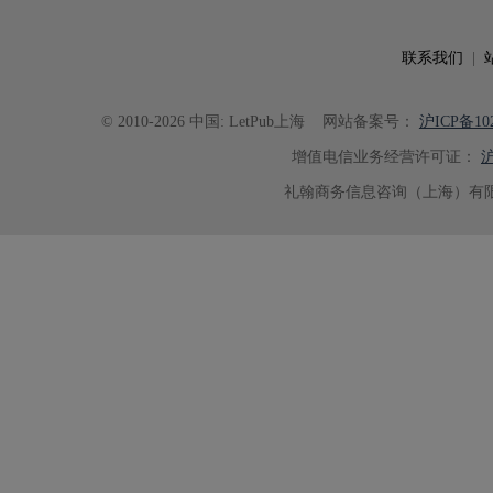
联系我们
|
© 2010-2026 中国: LetPub上海
网站备案号：
沪ICP备102
增值电信业务经营许可证：
沪
礼翰商务信息咨询（上海）有限