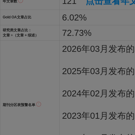
121
点击查看年
年文章数
6.02%
Gold OA文章占比
72.73%
研究类文章占比：
文章 ÷（文章 + 综述）
2026年03月发
2025年03月发布
2024年02月发布
期刊分区表预警名单
2023年01月发布