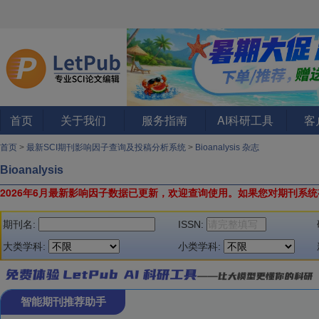
首页
关于我们
服务指南
AI科研工具
客
首页
>
最新SCI期刊影响因子查询及投稿分析系统
>
Bioanalysis 杂志
Bioanalysis
2026年6月最新影响因子数据已更新，欢迎查询使用。
如果您对期刊系统
期刊名:
ISSN:
大类学科:
小类学科:
智能期刊推荐助手