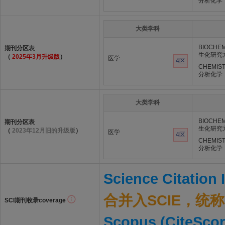
分析化学
大类学科
BIOCHE
期刊分区表
生化研究
（
2025年3月升级版
）
医学
4区
CHEMIST
分析化学
大类学科
BIOCHE
期刊分区表
生化研究
（
2023年12月旧的升级版
）
医学
4区
CHEMIST
分析化学
Science Citation
合并入SCIE，统称S
SCI期刊收录coverage
Scopus (CiteScor