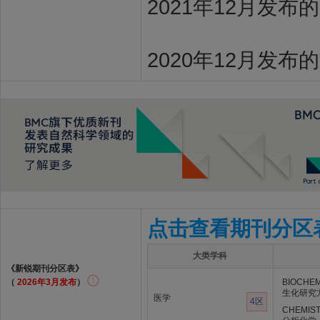
2021年12月发布
2020年12月发布
点击查看期刊分区
大类学科
《新锐期刊分区表》
（
2026年3月发布
）
BIOCHE
生化研究
医学
4区
CHEMIST