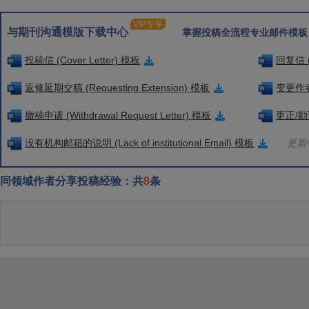
VIP专享
与期刊沟通模版下载中心
掌握投稿全流程专业邮件模板
投稿信 (Cover Letter) 模板
回复信 (
返修延期交稿 (Requesting Extension) 模板
变更作者信
撤稿申请 (Withdrawal Request Letter) 模板
更正/勘误
没有机构邮箱的说明 (Lack of institutional Email) 模板
更新中
同领域作者分享投稿经验：共
8
条