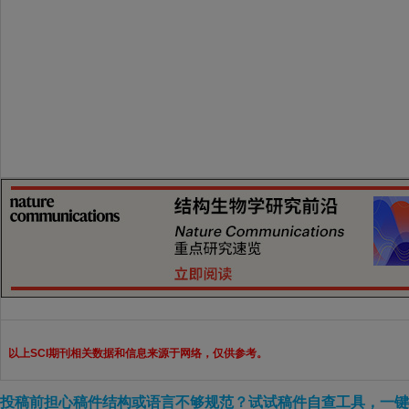
以上SCI期刊相关数据和信息来源于网络，仅供参考。
投稿前担心稿件结构或语言不够规范？试试稿件自查工具，一键检