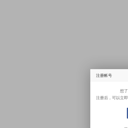
注册帐号
想了
注册后，可以立即