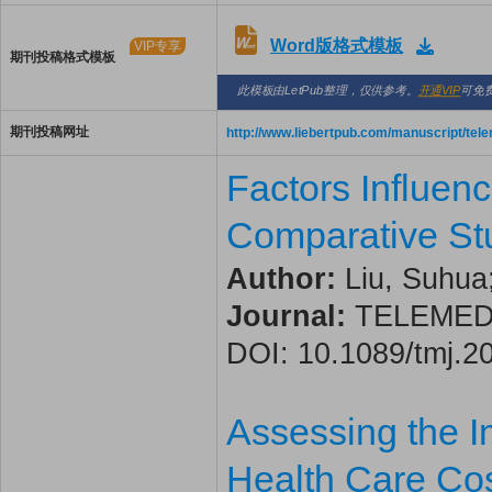
Word版格式模板
VIP专享
期刊投稿格式模板
此模板由LetPub整理，仅供参考。
开通VIP
可免
期刊投稿网址
http://www.liebertpub.com/manuscript/tele
Factors Influen
Comparative Stu
Author:
Liu, Suhua;
Journal:
TELEMEDIC
DOI: 10.1089/tmj.2
Assessing the I
Health Care Cos