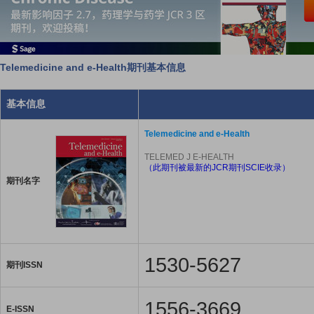
Telemedicine and e-Health期刊基本信息
基本信息
Telemedicine and e-Health
TELEMED J E-HEALTH
（此期刊被最新的JCR期刊SCIE收录）
期刊名字
1530-5627
期刊ISSN
1556-3669
E-ISSN