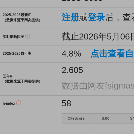
注册
或
登录
后，查看
2025-2026最新IF
（数据来源于网友提供）
截止2026年5月06日
实时影响因子
4.8%
点击查看自
2025-2026自引率
2.605
五年IF
（数据来源于网友提供）
数据由网友[sigmas
58
h-index
CiteScore
SJR
S