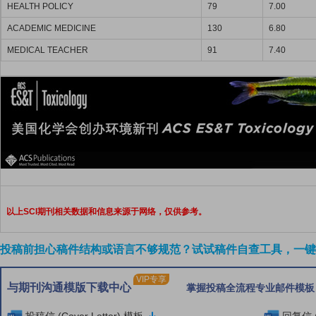
HEALTH POLICY
79
7.00
ACADEMIC MEDICINE
130
6.80
MEDICAL TEACHER
91
7.40
以上SCI期刊相关数据和信息来源于网络，仅供参考。
投稿前担心稿件结构或语言不够规范？试试稿件自查工具，一键检
VIP专享
与期刊沟通模版下载中心
掌握投稿全流程专业邮件模板