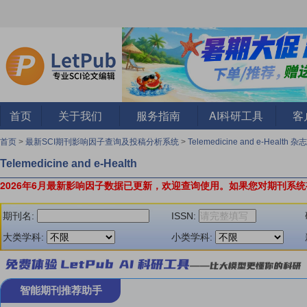
首页
关于我们
服务指南
AI科研工具
客
首页
>
最新SCI期刊影响因子查询及投稿分析系统
>
Telemedicine and e-Health 杂志
Telemedicine and e-Health
2026年6月最新影响因子数据已更新，欢迎查询使用。
如果您对期刊系统
期刊名:
ISSN:
大类学科:
小类学科:
智能期刊推荐助手