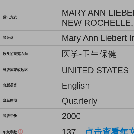
MARY ANN LIEBE
通讯方式
NEW ROCHELLE, 
Mary Ann Liebert I
出版商
医学-卫生保健
涉及的研究方向
UNITED STATES
出版国家或地区
English
出版语言
Quarterly
出版周期
2000
出版年份
137
点击查看年
年文章数