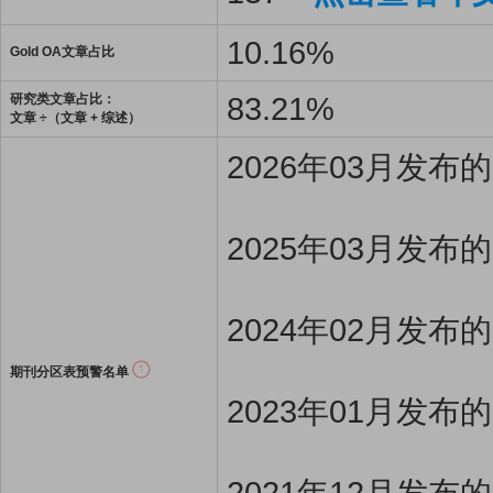
10.16%
Gold OA文章占比
83.21%
研究类文章占比：
文章 ÷（文章 + 综述）
2026年03月发
2025年03月发布
2024年02月发布
期刊分区表预警名单
2023年01月发布
2021年12月发布