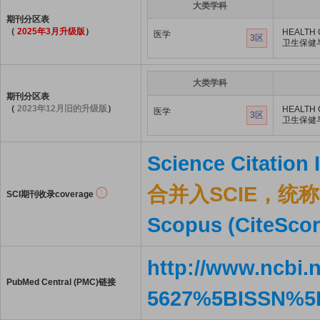
大类学科
期刊分区表
（
2025年3月升级版
）
HEALTH 
医学
3区
卫生保健
大类学科
期刊分区表
（
2023年12月旧的升级版
）
HEALTH 
医学
3区
卫生保健
Science Citation
合并入SCIE，统称S
SCI期刊收录coverage
Scopus (CiteScor
http://www.ncbi.
PubMed Central (PMC)链接
5627%5BISSN%5