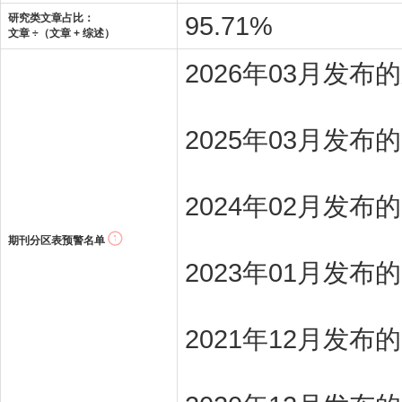
95.71%
研究类文章占比：
文章 ÷（文章 + 综述）
2026年03月发
2025年03月发布
2024年02月发布
期刊分区表预警名单
2023年01月发布
2021年12月发布