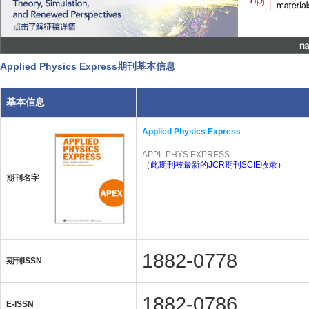
Applied Physics Express期刊基本信息
基本信息
Applied Physics Express
APPL PHYS EXPRESS
（此期刊被最新的JCR期刊SCIE收录）
期刊名字
1882-0778
期刊ISSN
1882-0786
E-ISSN