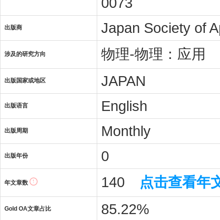
0073
Japan Society of A
出版商
物理-物理：应用
涉及的研究方向
JAPAN
出版国家或地区
English
出版语言
Monthly
出版周期
0
出版年份
140
点击查看年
年文章数
85.22%
Gold OA文章占比