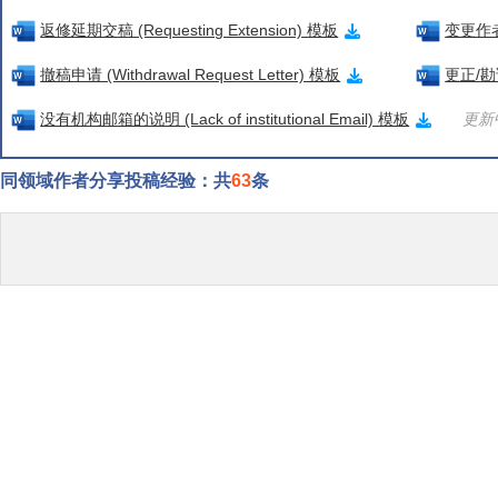
返修延期交稿 (Requesting Extension) 模板
变更作者信
撤稿申请 (Withdrawal Request Letter) 模板
更正/勘误
没有机构邮箱的说明 (Lack of institutional Email) 模板
更新中
同领域作者分享投稿经验：共
63
条