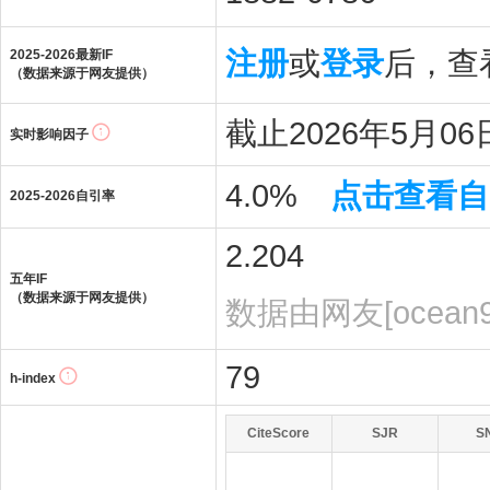
注册
或
登录
后，查看
2025-2026最新IF
（数据来源于网友提供）
截止2026年5月06日
实时影响因子
4.0%
点击查看自
2025-2026自引率
2.204
五年IF
（数据来源于网友提供）
数据由网友[ocean
79
h-index
CiteScore
SJR
S