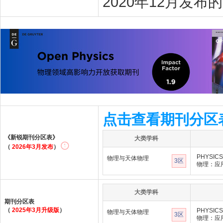
2020年12月发布
点击查看期刊分区
《新锐期刊分区表》
大类学科
（
2026年3月发布
）
PHYSICS
物理与天体物理
3区
物理：应
大类学科
期刊分区表
（
2025年3月升级版
）
PHYSICS
物理与天体物理
3区
物理：应