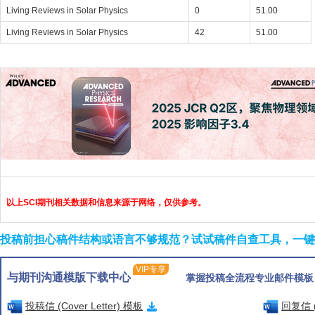
Living Reviews in Solar Physics
0
51.00
Living Reviews in Solar Physics
42
51.00
以上SCI期刊相关数据和信息来源于网络，仅供参考。
投稿前担心稿件结构或语言不够规范？试试稿件自查工具，一键检
VIP专享
与期刊沟通模版下载中心
掌握投稿全流程专业邮件模板
投稿信 (Cover Letter) 模板
回复信 (