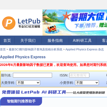
首页
关于我们
服务指南
AI科研工具
客
首页
>
最新SCI期刊影响因子查询及投稿分析系统
>
Applied Physics Express 杂志
Applied Physics Express
2026年6月最新影响因子数据已更新，欢迎查询使用。
如果您对期刊系统
期刊名:
ISSN:
大类学科:
小类学科:
智能期刊推荐助手