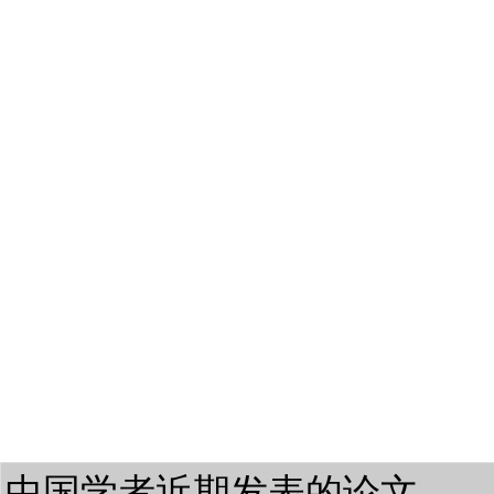
中国学者近期发表的论文