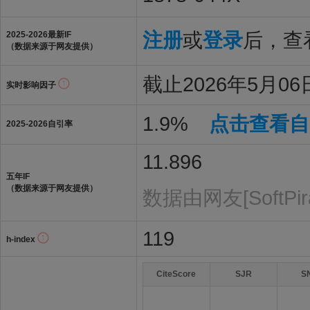
注册
或
登录
后，查看
2025-2026最新IF
（数据来源于网友提供）
截止2026年5月06日
实时影响因子
1.9%
点击查看自
2025-2026自引率
11.896
五年IF
（数据来源于网友提供）
数据由网友[SoftPi
119
h-index
CiteScore
SJR
S