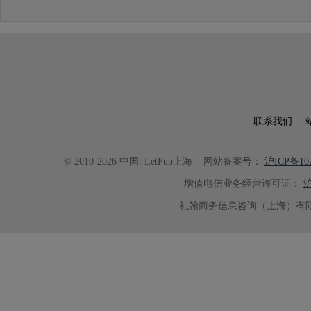
联系我们
|
© 2010-2026 中国: LetPub上海
网站备案号：
沪ICP备102
增值电信业务经营许可证：
沪
礼翰商务信息咨询（上海）有限