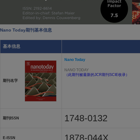
Nano Today期刊基本信息
基本信息
Nano Today
NANO TODAY
（此期刊被最新的JCR期刊SCIE收录）
期刊名字
1748-0132
期刊ISSN
1878-044X
E-ISSN