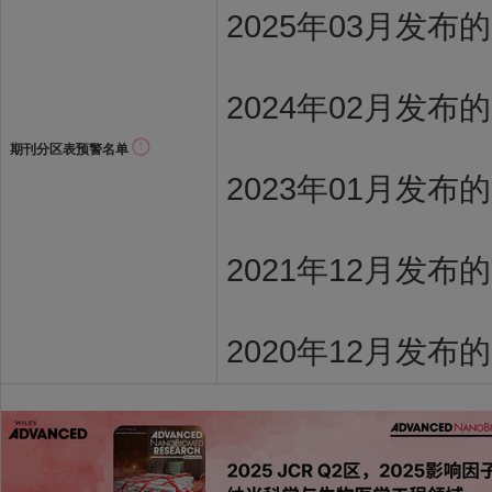
2025年03月发布
2024年02月发布
期刊分区表预警名单
2023年01月发布
2021年12月发布
2020年12月发布