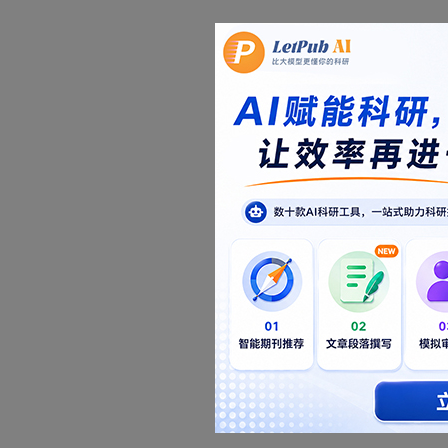
注册帐号
注册后，可