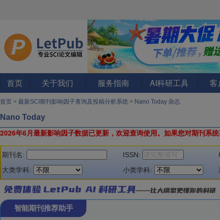
首页
关于我们
服务指南
AI科研工具
客
首页
>
最新SCI期刊影响因子查询及投稿分析系统
>
Nano Today 杂志
Nano Today
2026年6月最新影响因子数据已更新，欢迎查询使用。
如果您对期刊系统
期刊名:
ISSN:
大类学科:
小类学科:
智能期刊推荐助手