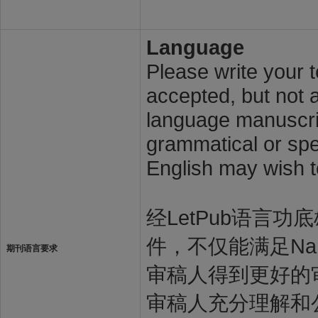
Language
Please write your t
accepted, but not a
language manuscrip
grammatical or spel
English may wish t
经LetPub语言功底雄
件，不仅能满足Nan
期刊语言要求
审稿人得到更好的审
审稿人充分理解和公