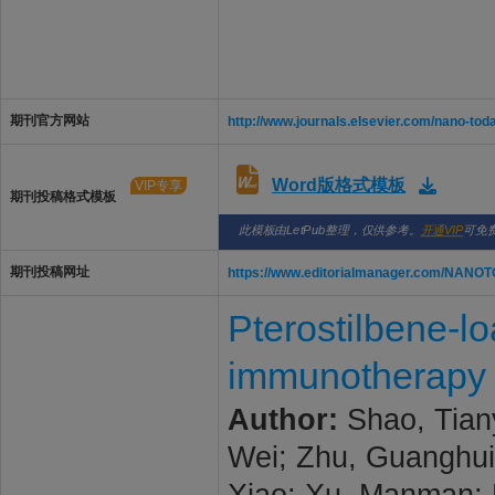
期刊官方网站
http://www.journals.elsevier.com/nano-tod
Word版格式模板
VIP专享
期刊投稿格式模板
此模板由LetPub整理，仅供参考。
开通VIP
可免
期刊投稿网址
https://www.editorialmanager.com/NANO
Pterostilbene-l
immunotherapy b
Author:
Shao, Tiany
Wei; Zhu, Guanghui