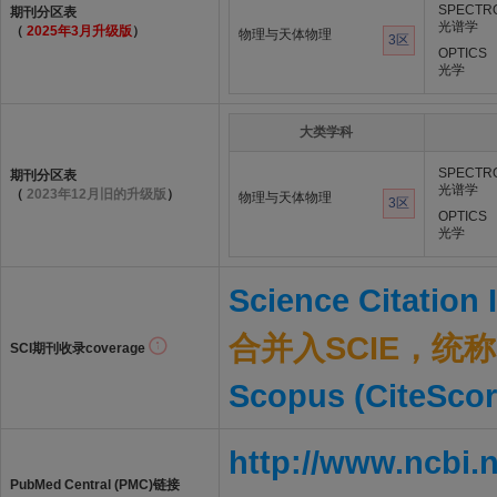
SPECTR
期刊分区表
光谱学
（
2025年3月升级版
）
物理与天体物理
3区
OPTICS
光学
大类学科
SPECTR
期刊分区表
光谱学
（
2023年12月旧的升级版
）
物理与天体物理
3区
OPTICS
光学
Science Citation
合并入SCIE，统称S
SCI期刊收录coverage
Scopus (CiteScor
http://www.ncbi.
PubMed Central (PMC)链接