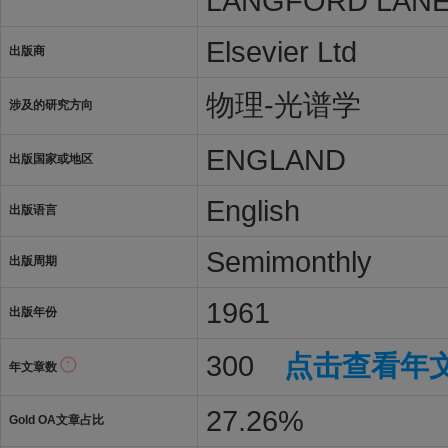
LANGFORD LANE,
Elsevier Ltd
出版商
物理-光谱学
涉及的研究方向
ENGLAND
出版国家或地区
English
出版语言
Semimonthly
出版周期
1961
出版年份
300
点击查看年
年文章数
27.26%
Gold OA文章占比