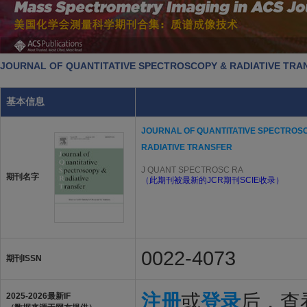
JOURNAL OF QUANTITATIVE SPECTROSCOPY & RADIATIVE 
基本信息
JOURNAL OF QUANTITATIVE SPECTROS
RADIATIVE TRANSFER
J QUANT SPECTROSC RA
期刊名字
（此期刊被最新的JCR期刊SCIE收录）
0022-4073
期刊ISSN
注册
或
登录
后，查看
2025-2026最新IF