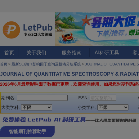
首页
关于我们
服务指南
AI科研工具
客
首页
>
最新SCI期刊影响因子查询及投稿分析系统
>
JOURNAL OF QUANTITATIVE
JOURNAL OF QUANTITATIVE SPECTROSCOPY & RADIA
2026年6月最新影响因子数据已更新，欢迎查询使用。
如果您对期刊系统
期刊名:
ISSN:
大类学科:
小类学科:
智能期刊推荐助手