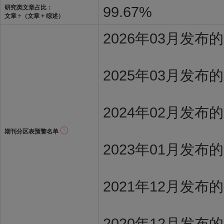
99.67%
研究类文章占比：
文章 ÷（文章 + 综述）
2026年03月发
2025年03月发布
2024年02月发布
期刊分区表预警名单
2023年01月发布
2021年12月发布
2020年12月发布