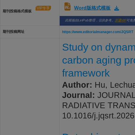
Word版格式模板
VIP专享
期刊投稿格式模板
此模板由LetPub整理，仅供参考。
开通VIP
可免
期刊投稿网址
https://www.editorialmanager.com/JQSRT
Study on dynamic
carbon aging p
framework
Author:
Hu, Lechua
Journal:
JOURNAL
RADIATIVE TRANSFER
10.1016/j.jqsrt.202