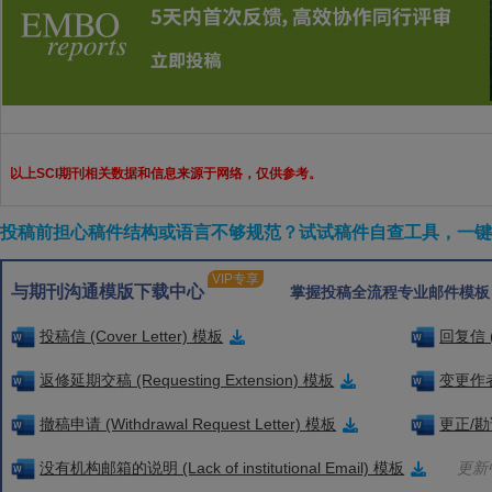
以上SCI期刊相关数据和信息来源于网络，仅供参考。
投稿前担心稿件结构或语言不够规范？试试稿件自查工具，一键检
VIP专享
与期刊沟通模版下载中心
掌握投稿全流程专业邮件模板
投稿信 (Cover Letter) 模板
回复信 (
返修延期交稿 (Requesting Extension) 模板
变更作者信
撤稿申请 (Withdrawal Request Letter) 模板
更正/勘误
没有机构邮箱的说明 (Lack of institutional Email) 模板
更新中