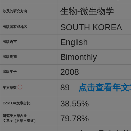
生物-微生物学
涉及的研究方向
SOUTH KOREA
出版国家或地区
English
出版语言
Bimonthly
出版周期
2008
出版年份
89
点击查看年文
年文章数
38.55%
Gold OA文章占比
79.78%
研究类文章占比：
文章 ÷（文章 + 综述）