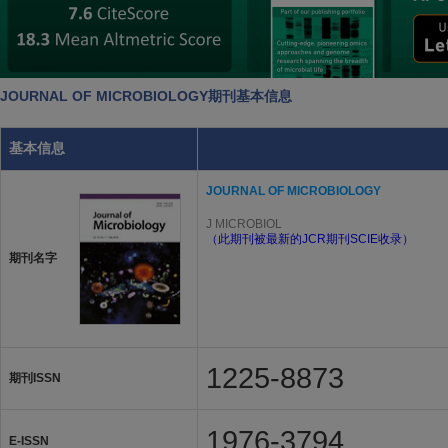
JOURNAL OF MICROBIOLOGY期刊基本信息
基本信息
JOURNAL OF MICROBIOLOGY
J MICROBIOL
（此期刊被最新的JCR期刊SCIE收录）
期刊名字
1225-8873
期刊ISSN
1976-3794
E-ISSN