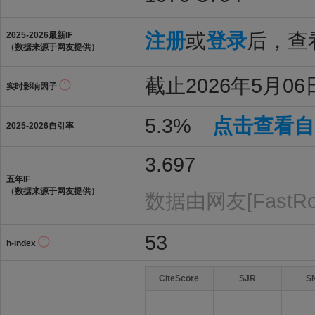
注册
或
登录
后，查看
2025-2026最新IF
（数据来源于网友提供）
截止2026年5月06日
实时影响因子
5.3%
点击查看自
2025-2026自引率
3.697
五年IF
（数据来源于网友提供）
数据由网友[FastR
53
h-index
CiteScore
SJR
S