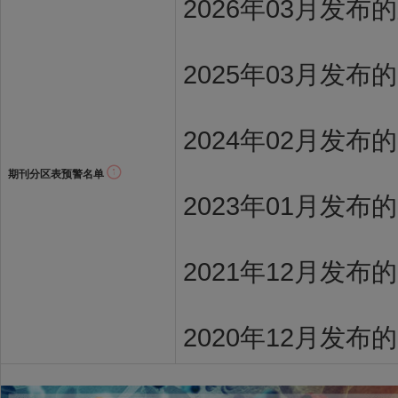
2026年03月发
2025年03月发布
2024年02月发布
期刊分区表预警名单
2023年01月发布
2021年12月发布
2020年12月发布