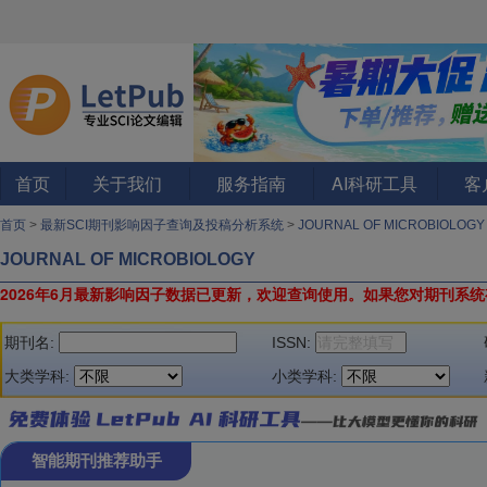
首页
关于我们
服务指南
AI科研工具
客
首页
>
最新SCI期刊影响因子查询及投稿分析系统
>
JOURNAL OF MICROBIOLOG
JOURNAL OF MICROBIOLOGY
2026年6月最新影响因子数据已更新，欢迎查询使用。
如果您对期刊系统
期刊名:
ISSN:
大类学科:
小类学科:
智能期刊推荐助手