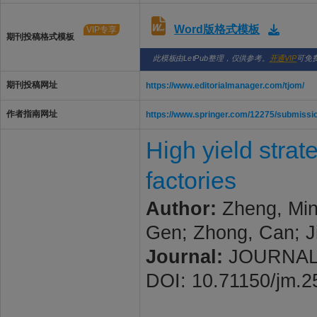
Word版格式模板
VIP专享
期刊投稿格式模板
此模板由LetPub整理，仅供参考。
开通VIP
可免
期刊投稿网址
https://www.editorialmanager.com/tjom/
作者指南网址
https://www.springer.com/12275/submissio
High yield strate
factories
Author:
Zheng, Ming
Gen; Zhong, Can; Ji
Journal:
JOURNAL O
DOI: 10.71150/jm.