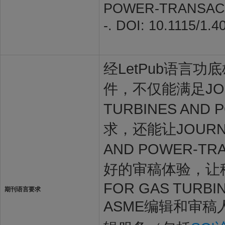
POWER-TRANSACTIO
-. DOI: 10.1115/1.
经LetPub语言功底雄
件，不仅能满足JOURN
TURBINES AND
求，还能让JOURNAL
AND POWER-T
好的审稿体验，让稿件
FOR GAS TURBI
期刊语言要求
ASME编辑和审稿