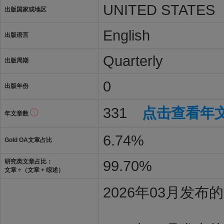
UNITED STATES
出版国家或地区
English
出版语言
Quarterly
出版周期
0
出版年份
331
点击查看年
年文章数
6.74%
Gold OA文章占比
99.70%
研究类文章占比：
文章 ÷（文章 + 综述）
2026年03月发