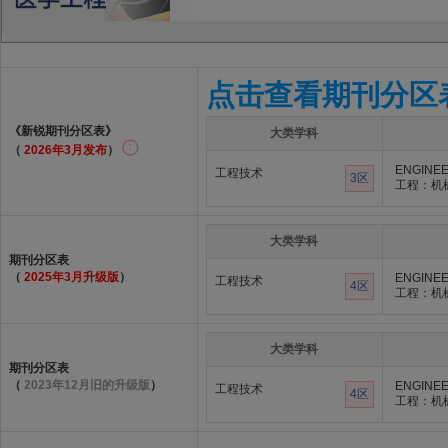
点击查看期刊分区
《新锐期刊分区表》
大类学科
（
2026年3月发布
）
ENGINEE
工程技术
3区
工程：机
大类学科
期刊分区表
（
2025年3月升级版
）
ENGINEE
工程技术
4区
工程：机
大类学科
期刊分区表
（
2023年12月旧的升级版
）
ENGINEE
工程技术
4区
工程：机