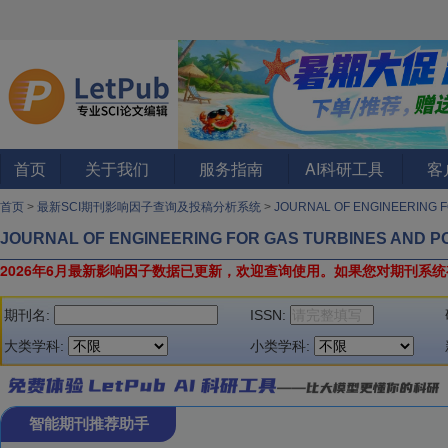
首页
关于我们
服务指南
AI科研工具
客
首页
>
最新SCI期刊影响因子查询及投稿分析系统
>
JOURNAL OF ENGINEERING 
JOURNAL OF ENGINEERING FOR GAS TURBINES AND 
2026年6月最新影响因子数据已更新，欢迎查询使用。
如果您对期刊系统
期刊名:
ISSN:
大类学科:
小类学科:
智能期刊推荐助手