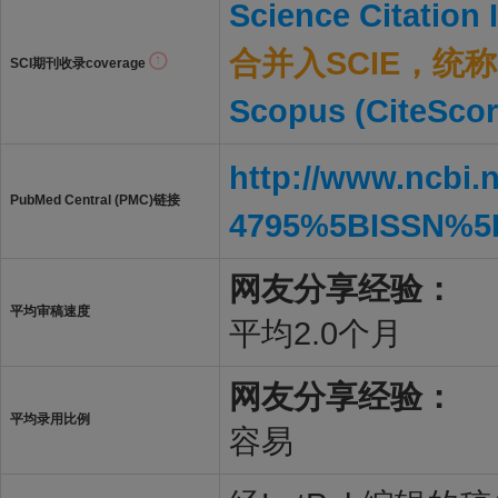
Science Citation
合并入SCIE，统称S
SCI期刊收录coverage
Scopus (CiteScor
http://www.ncbi.
PubMed Central (PMC)链接
4795%5BISSN%5
网友分享经验：
平均审稿速度
平均2.0个月
网友分享经验：
平均录用比例
容易