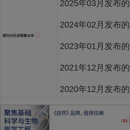
2025年03月发布
2024年02月发布
期刊分区表预警名单
2023年01月发布
2021年12月发布
2020年12月发布