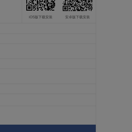
iOS版下载安装
安卓版下载安装