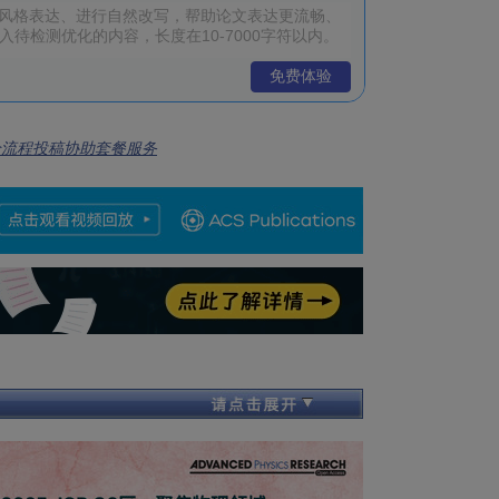
免费体验
全流程投稿协助套餐服务