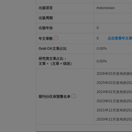
出版语言
Indonesian
出版周期
出版年份
0
0
点击查看年文
年文章数
Gold OA文章占比
0.00%
研究类文章占比：
0.00%
文章 ÷（文章 + 综述）
2026年03月发布的
2025年03月发布的2
2024年02月发布的2
期刊分区表预警名单
2023年01月发布的2
2021年12月发布的2
2020年12月发布的2