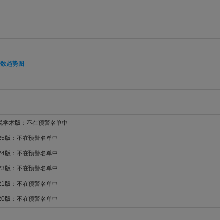
章数趋势图
新锐学术版：不在预警名单中
025版：不在预警名单中
024版：不在预警名单中
023版：不在预警名单中
021版：不在预警名单中
020版：不在预警名单中