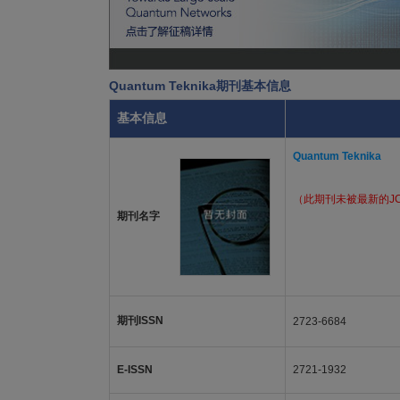
Quantum Teknika期刊基本信息
基本信息
Quantum Teknika
（此期刊未被最新的J
期刊名字
期刊ISSN
2723-6684
E-ISSN
2721-1932