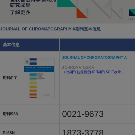
JOURNAL OF CHROMATOGRAPHY A期刊基本信息
基本信息
JOURNAL OF CHROMATOGRAPHY A
J CHROMATOGR A
（此期刊被最新的JCR期刊SCIE收录）
期刊名字
0021-9673
期刊ISSN
1873-3778
E-ISSN