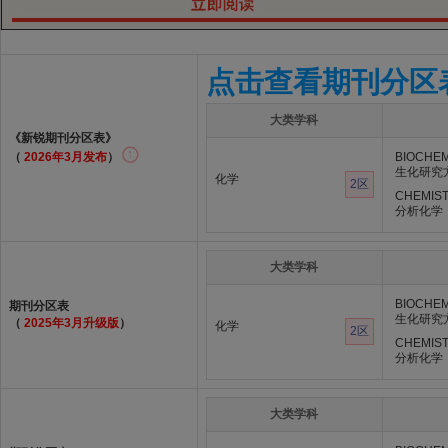
点击查看期刊分区
大类学科
《新锐期刊分区表》
（
2026年3月发布
）
BIOCHE
生化研究
化学
2区
CHEMIST
分析化学
大类学科
BIOCHE
期刊分区表
生化研究
（
2025年3月升级版
）
化学
2区
CHEMIST
分析化学
大类学科