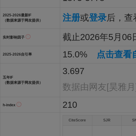
注册
或
登录
后，查看
2025-2026最新IF
（数据来源于网友提供）
截止2026年5月06日
实时影响因子
15.0%
点击查看
2025-2026自引率
3.697
五年IF
（数据来源于网友提供）
数据由网友[昊雅月
210
h-index
CiteScore
SJR
S