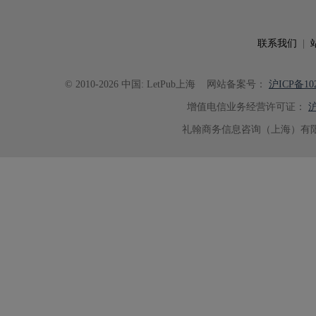
联系我们
|
© 2010-2026 中国: LetPub上海
网站备案号：
沪ICP备102
增值电信业务经营许可证：
沪
礼翰商务信息咨询（上海）有限