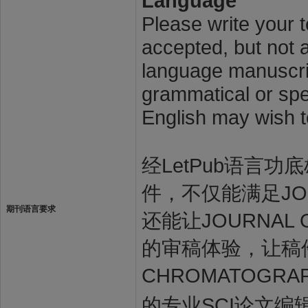
Language
Please write your t
accepted, but not a
language manuscrip
grammatical or spel
English may wish t
经LetPub语言功底雄
件，不仅能满足JOU
期刊语言要求
还能让JOURNAL
的审稿体验，让稿件
CHROMATOGR
的专业SCI论文编