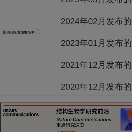
2024年02月发布
期刊分区表预警名单
2023年01月发布
2021年12月发布
2020年12月发布