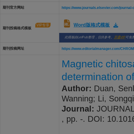
期刊官方网站
https://www.journals.elsevier.com/journal
Word版格式模板
VIP专享
期刊投稿格式模板
此模板由LetPub整理，仅供参考。
开通VIP
可免
期刊投稿网址
https://www.editorialmanager.com/CHRO
Magnetic chitos
determination o
Author:
Duan, Senli
Wanning; Li, Songqi
Journal:
JOURNAL 
, pp. -. DOI: 10.10