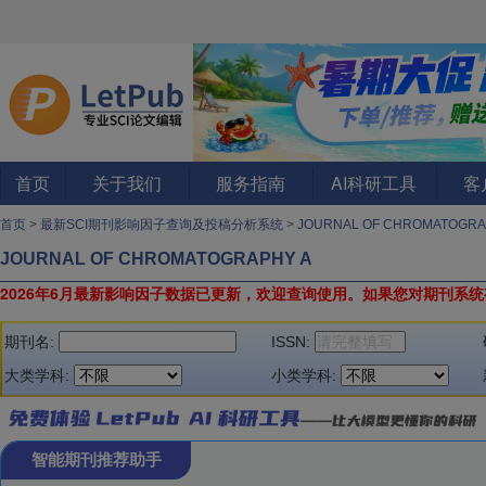
首页
关于我们
服务指南
AI科研工具
客
首页
>
最新SCI期刊影响因子查询及投稿分析系统
>
JOURNAL OF CHROMATOGRA
JOURNAL OF CHROMATOGRAPHY A
2026年6月最新影响因子数据已更新，欢迎查询使用。
如果您对期刊系统
期刊名:
ISSN:
大类学科:
小类学科:
智能期刊推荐助手