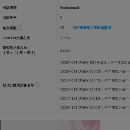
出版周期
Semiannual
出版年份
0
45
点击查看年文章数趋势图
年文章数
Gold OA文章占比
0.00%
研究类文章占比：
0.00%
文章 ÷（文章 + 综述）
2026年03月发布的新锐学术版：不在预警名
2025年03月发布的2025版：不在预警名单中
2024年02月发布的2024版：不在预警名单中
期刊分区表预警名单
2023年01月发布的2023版：不在预警名单中
2021年12月发布的2021版：不在预警名单中
2020年12月发布的2020版：不在预警名单中