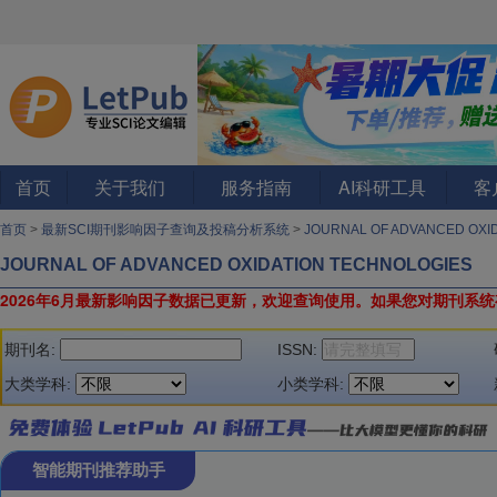
首页
关于我们
服务指南
AI科研工具
客
首页
>
最新SCI期刊影响因子查询及投稿分析系统
>
JOURNAL OF ADVANCED OXI
JOURNAL OF ADVANCED OXIDATION TECHNOLOGIES
2026年6月最新影响因子数据已更新，欢迎查询使用。
如果您对期刊系统
期刊名:
ISSN:
大类学科:
小类学科:
智能期刊推荐助手