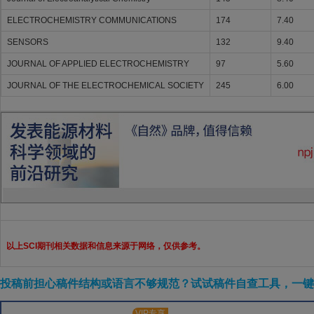
ELECTROCHEMISTRY COMMUNICATIONS
174
7.40
SENSORS
132
9.40
JOURNAL OF APPLIED ELECTROCHEMISTRY
97
5.60
JOURNAL OF THE ELECTROCHEMICAL SOCIETY
245
6.00
以上SCI期刊相关数据和信息来源于网络，仅供参考。
投稿前担心稿件结构或语言不够规范？试试稿件自查工具，一键检
VIP专享