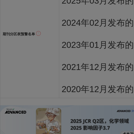
2025年03月发布
2024年02月发布
期刊分区表预警名单
2023年01月发布的
2021年12月发布
2020年12月发布的