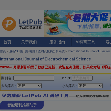
首页
关于我们
服务指南
AI科研工具
客
首页
>
最新SCI期刊影响因子查询及投稿分析系统
>
International Journal of Elect
International Journal of Electrochemical Science
2026年6月最新影响因子数据已更新，欢迎查询使用。
如果您对期刊系统
期刊名:
ISSN:
大类学科:
小类学科:
智能期刊推荐助手