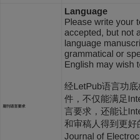
Language
Please write your t
accepted, but not a
language manuscrip
grammatical or spel
English may wish t
经LetPub语言功底雄
件，不仅能满足Internat
期刊语言要求
言要求，还能让Internat
和审稿人得到更好的审
Journal of El