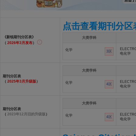
点击查看期刊分区
《新锐期刊分区表》
大类学科
（
2026年3月发布
）
ELECTR
化学
3区
电化学
大类学科
期刊分区表
（
2025年3月升级版
）
ELECTR
化学
4区
电化学
大类学科
期刊分区表
（
2023年12月旧的升级版
）
ELECTR
化学
4区
电化学