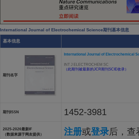
International Journal of Electrochemical Science期刊基本信息
基本信息
International Journal of Electrochemical S
INT J ELECTROCHEM SC
（此期刊被最新的JCR期刊SCIE收录）
期刊名字
1452-3981
期刊ISSN
注册
或
登录
后，查看
2025-2026最新IF
（数据来源于网友提供）