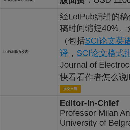
经LetPub编辑
稿时间缩短40%。
（包括
SCI论文英
译
，
SCI论文格式
LetPub助力发表
Journal of Elec
快看看作者怎么说
提交文稿
Editor-in-Chief
Professor Milan An
University of Belg