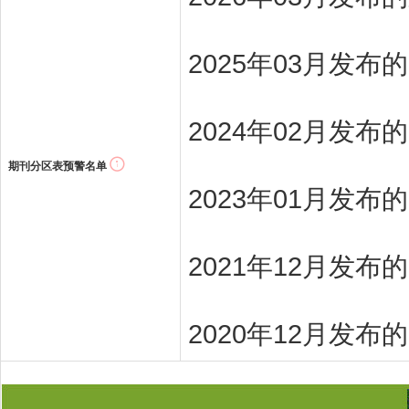
2025年03月发布
2024年02月发布
期刊分区表预警名单
2023年01月发布
2021年12月发布
2020年12月发布