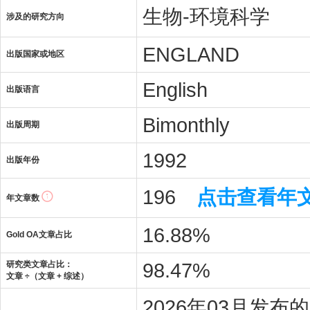
生物-环境科学
涉及的研究方向
ENGLAND
出版国家或地区
English
出版语言
Bimonthly
出版周期
1992
出版年份
196
点击查看年
年文章数
16.88%
Gold OA文章占比
98.47%
研究类文章占比：
文章 ÷（文章 + 综述）
2026年03月发