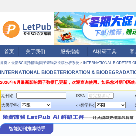
首页
关于我们
服务指南
AI科研工具
客
首页
>
最新SCI期刊影响因子查询及投稿分析系统
>
INTERNATIONAL BIODETERI
INTERNATIONAL BIODETERIORATION & BIODEGRADATI
2026年6月最新影响因子数据已更新，欢迎查询使用。
如果您对期刊系统
期刊名:
ISSN:
大类学科:
小类学科:
智能期刊推荐助手