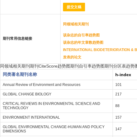
提交文稿
同领域相关期刊
该杂志的自引率趋势图
期刊常用信息链接
该杂志的年文章数趋势图
INTERNATIONAL BIODETERIORATION
发表的论文
同领域相关期刊
期刊CiteScore趋势图
期刊自引率趋势图
期刊分区表趋势
同类著名期刊名称
h-index
Annual Review of Environment and Resources
101
GLOBAL CHANGE BIOLOGY
217
CRITICAL REVIEWS IN ENVIRONMENTAL SCIENCE AND
88
TECHNOLOGY
ENVIRONMENT INTERNATIONAL
157
GLOBAL ENVIRONMENTAL CHANGE-HUMAN AND POLICY
147
DIMENSIONS