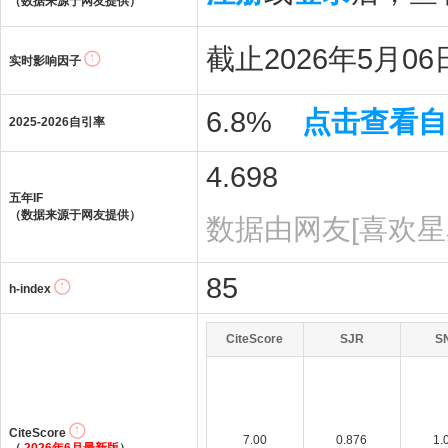
（数据来源于网友提供）
截止2026年5月06日
实时影响因子
6.8%
点击查看自
2025-2026自引率
4.698
五年IF
（数据来源于网友提供）
数据由网友[喜欢星
85
h-index
CiteScore
SJR
S
CiteScore
7.00
0.876
1.