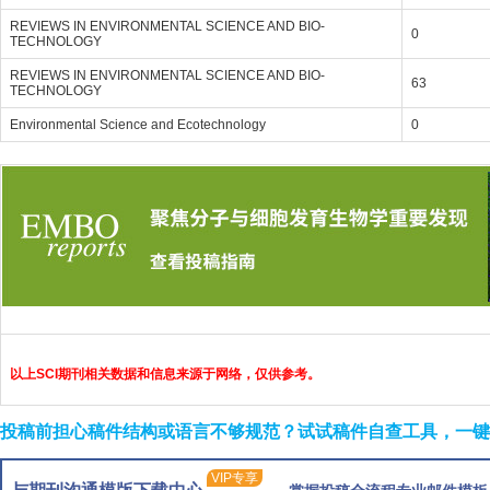
REVIEWS IN ENVIRONMENTAL SCIENCE AND BIO-
0
TECHNOLOGY
REVIEWS IN ENVIRONMENTAL SCIENCE AND BIO-
63
TECHNOLOGY
Environmental Science and Ecotechnology
0
以上SCI期刊相关数据和信息来源于网络，仅供参考。
投稿前担心稿件结构或语言不够规范？试试稿件自查工具，一键检
VIP专享