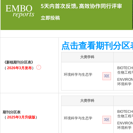
点击查看期刊分区
大类学科
《新锐期刊分区表》
（
2026年3月发布
）
BIOTECH
生物工程
环境科学与生态学
3区
ENVIRO
环境科学
大类学科
BIOTECH
期刊分区表
生物工程
（
2025年3月升级版
）
环境科学与生态学
3区
ENVIRO
环境科学