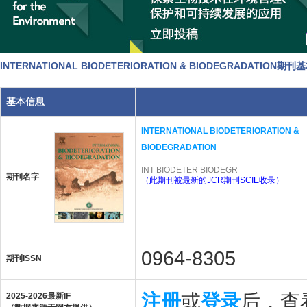
INTERNATIONAL BIODETERIORATION & BIODEGRADATION期
基本信息
INTERNATIONAL BIODETERIORATION &
BIODEGRADATION
INT BIODETER BIODEGR
期刊名字
（此期刊被最新的JCR期刊SCIE收录）
0964-8305
期刊ISSN
注册
或
登录
后，查看
2025-2026最新IF